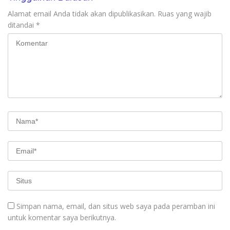
Alamat email Anda tidak akan dipublikasikan.
Ruas yang wajib
ditandai
*
Simpan nama, email, dan situs web saya pada peramban ini
untuk komentar saya berikutnya.