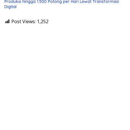
Produksi hingga 1.500 Potong per Hari Lewat Transformasi
Digital
Post Views:
1,252