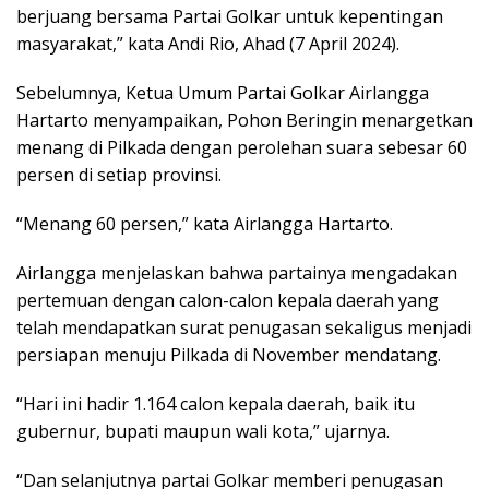
berjuang bersama Partai Golkar untuk kepentingan
masyarakat,” kata Andi Rio, Ahad (7 April 2024).
Sebelumnya, Ketua Umum Partai Golkar Airlangga
Hartarto menyampaikan, Pohon Beringin menargetkan
menang di Pilkada dengan perolehan suara sebesar 60
persen di setiap provinsi.
“Menang 60 persen,” kata Airlangga Hartarto.
Airlangga menjelaskan bahwa partainya mengadakan
pertemuan dengan calon-calon kepala daerah yang
telah mendapatkan surat penugasan sekaligus menjadi
persiapan menuju Pilkada di November mendatang.
“Hari ini hadir 1.164 calon kepala daerah, baik itu
gubernur, bupati maupun wali kota,” ujarnya.
“Dan selanjutnya partai Golkar memberi penugasan