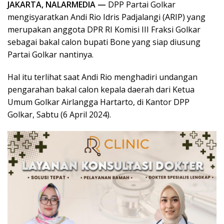
JAKARTA, NALARMEDIA —
DPP Partai Golkar
mengisyaratkan Andi Rio Idris Padjalangi (ARIP) yang
merupakan anggota DPR RI Komisi III Fraksi Golkar
sebagai bakal calon bupati Bone yang siap diusung
Partai Golkar nantinya.
Hal itu terlihat saat Andi Rio menghadiri undangan
pengarahan bakal calon kepala daerah dari Ketua
Umum Golkar Airlangga Hartarto, di Kantor DPP
Golkar, Sabtu (6 April 2024).