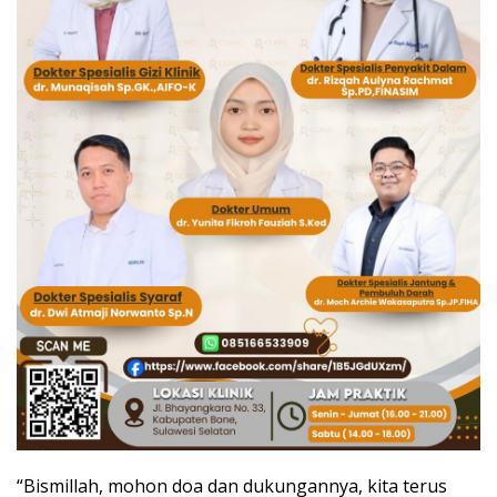
“Bismillah, mohon doa dan dukungannya, kita terus