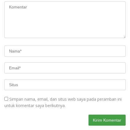
Simpan nama, email, dan situs web saya pada peramban ini
untuk komentar saya berikutnya.