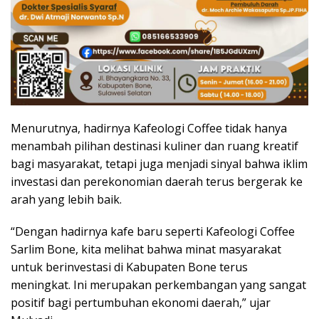
Menurutnya, hadirnya Kafeologi Coffee tidak hanya
menambah pilihan destinasi kuliner dan ruang kreatif
bagi masyarakat, tetapi juga menjadi sinyal bahwa iklim
investasi dan perekonomian daerah terus bergerak ke
arah yang lebih baik.
“Dengan hadirnya kafe baru seperti Kafeologi Coffee
Sarlim Bone, kita melihat bahwa minat masyarakat
untuk berinvestasi di Kabupaten Bone terus
meningkat. Ini merupakan perkembangan yang sangat
positif bagi pertumbuhan ekonomi daerah,” ujar