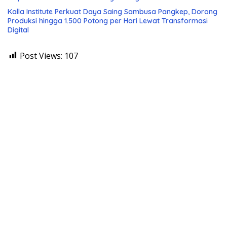
Kalla Institute Perkuat Daya Saing Sambusa Pangkep, Dorong
Produksi hingga 1.500 Potong per Hari Lewat Transformasi
Digital
Post Views:
107