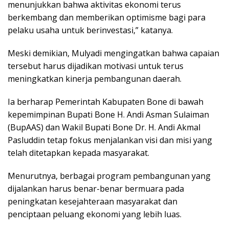
menunjukkan bahwa aktivitas ekonomi terus
berkembang dan memberikan optimisme bagi para
pelaku usaha untuk berinvestasi,” katanya.
Meski demikian, Mulyadi mengingatkan bahwa capaian
tersebut harus dijadikan motivasi untuk terus
meningkatkan kinerja pembangunan daerah.
Ia berharap Pemerintah Kabupaten Bone di bawah
kepemimpinan Bupati Bone H. Andi Asman Sulaiman
(BupAAS) dan Wakil Bupati Bone Dr. H. Andi Akmal
Pasluddin tetap fokus menjalankan visi dan misi yang
telah ditetapkan kepada masyarakat.
Menurutnya, berbagai program pembangunan yang
dijalankan harus benar-benar bermuara pada
peningkatan kesejahteraan masyarakat dan
penciptaan peluang ekonomi yang lebih luas.