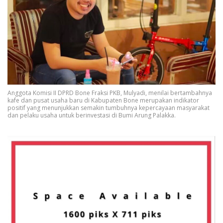
Anggota Komisi II DPRD Bone Fraksi PKB, Mulyadi, menilai bertambahnya
kafe dan pusat usaha baru di Kabupaten Bone merupakan indikator
positif yang menunjukkan semakin tumbuhnya kepercayaan masyarakat
dan pelaku usaha untuk berinvestasi di Bumi Arung Palakka.