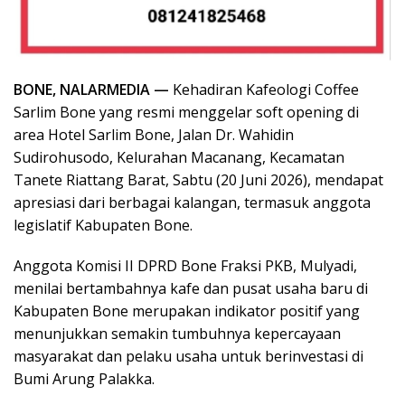
BONE, NALARMEDIA —
Kehadiran Kafeologi Coffee
Sarlim Bone yang resmi menggelar soft opening di
area Hotel Sarlim Bone, Jalan Dr. Wahidin
Sudirohusodo, Kelurahan Macanang, Kecamatan
Tanete Riattang Barat, Sabtu (20 Juni 2026), mendapat
apresiasi dari berbagai kalangan, termasuk anggota
legislatif Kabupaten Bone.
Anggota Komisi II DPRD Bone Fraksi PKB, Mulyadi,
menilai bertambahnya kafe dan pusat usaha baru di
Kabupaten Bone merupakan indikator positif yang
menunjukkan semakin tumbuhnya kepercayaan
masyarakat dan pelaku usaha untuk berinvestasi di
Bumi Arung Palakka.