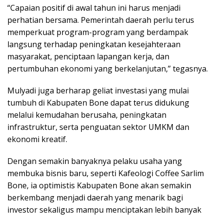
“Capaian positif di awal tahun ini harus menjadi
perhatian bersama. Pemerintah daerah perlu terus
memperkuat program-program yang berdampak
langsung terhadap peningkatan kesejahteraan
masyarakat, penciptaan lapangan kerja, dan
pertumbuhan ekonomi yang berkelanjutan,” tegasnya.
Mulyadi juga berharap geliat investasi yang mulai
tumbuh di Kabupaten Bone dapat terus didukung
melalui kemudahan berusaha, peningkatan
infrastruktur, serta penguatan sektor UMKM dan
ekonomi kreatif.
Dengan semakin banyaknya pelaku usaha yang
membuka bisnis baru, seperti Kafeologi Coffee Sarlim
Bone, ia optimistis Kabupaten Bone akan semakin
berkembang menjadi daerah yang menarik bagi
investor sekaligus mampu menciptakan lebih banyak