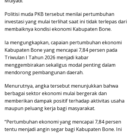
Mulyadi.
Politisi muda PKB tersebut menilai pertumbuhan
investasi yang mulai terlihat saat ini tidak terlepas dari
membaiknya kondisi ekonomi Kabupaten Bone.
Ia mengungkapkan, capaian pertumbuhan ekonomi
Kabupaten Bone yang mencapai 7,84 persen pada
Triwulan I Tahun 2026 menjadi kabar
menggembirakan sekaligus modal penting dalam
mendorong pembangunan daerah.
Menurutnya, angka tersebut menunjukkan bahwa
berbagai sektor ekonomi mulai bergerak dan
memberikan dampak positif terhadap aktivitas usaha
maupun peluang kerja bagi masyarakat.
“Pertumbuhan ekonomi yang mencapai 7,84 persen
tentu menjadi angin segar bagi Kabupaten Bone. Ini