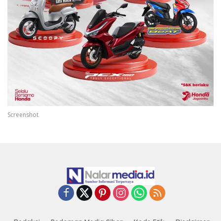
Screenshot