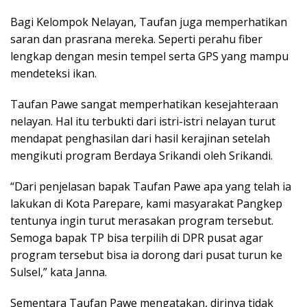
Bagi Kelompok Nelayan, Taufan juga memperhatikan
saran dan prasrana mereka. Seperti perahu fiber
lengkap dengan mesin tempel serta GPS yang mampu
mendeteksi ikan.
Taufan Pawe sangat memperhatikan kesejahteraan
nelayan. Hal itu terbukti dari istri-istri nelayan turut
mendapat penghasilan dari hasil kerajinan setelah
mengikuti program Berdaya Srikandi oleh Srikandi.
“Dari penjelasan bapak Taufan Pawe apa yang telah ia
lakukan di Kota Parepare, kami masyarakat Pangkep
tentunya ingin turut merasakan program tersebut.
Semoga bapak TP bisa terpilih di DPR pusat agar
program tersebut bisa ia dorong dari pusat turun ke
Sulsel,” kata Janna.
Sementara Taufan Pawe mengatakan, dirinya tidak