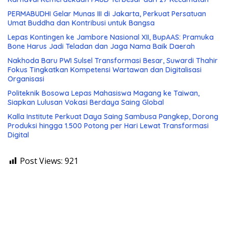
PERMABUDHI Gelar Munas III di Jakarta, Perkuat Persatuan
Umat Buddha dan Kontribusi untuk Bangsa
Lepas Kontingen ke Jambore Nasional XII, BupAAS: Pramuka
Bone Harus Jadi Teladan dan Jaga Nama Baik Daerah
Nakhoda Baru PWI Sulsel Transformasi Besar, Suwardi Thahir
Fokus Tingkatkan Kompetensi Wartawan dan Digitalisasi
Organisasi
Politeknik Bosowa Lepas Mahasiswa Magang ke Taiwan,
Siapkan Lulusan Vokasi Berdaya Saing Global
Kalla Institute Perkuat Daya Saing Sambusa Pangkep, Dorong
Produksi hingga 1.500 Potong per Hari Lewat Transformasi
Digital
Post Views:
921