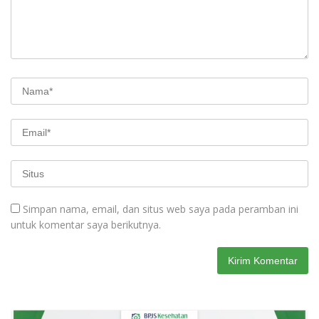
Simpan nama, email, dan situs web saya pada peramban ini
untuk komentar saya berikutnya.