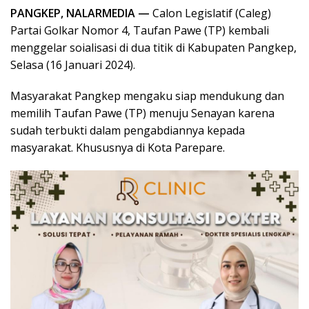
PANGKEP, NALARMEDIA —
Calon Legislatif (Caleg)
Partai Golkar Nomor 4, Taufan Pawe (TP) kembali
menggelar soialisasi di dua titik di Kabupaten Pangkep,
Selasa (16 Januari 2024).
Masyarakat Pangkep mengaku siap mendukung dan
memilih Taufan Pawe (TP) menuju Senayan karena
sudah terbukti dalam pengabdiannya kepada
masyarakat. Khususnya di Kota Parepare.