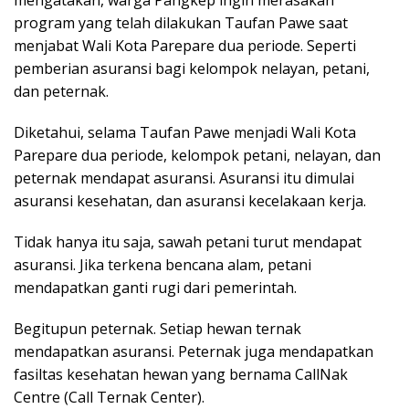
program yang telah dilakukan Taufan Pawe saat
menjabat Wali Kota Parepare dua periode. Seperti
pemberian asuransi bagi kelompok nelayan, petani,
dan peternak.
Diketahui, selama Taufan Pawe menjadi Wali Kota
Parepare dua periode, kelompok petani, nelayan, dan
peternak mendapat asuransi. Asuransi itu dimulai
asuransi kesehatan, dan asuransi kecelakaan kerja.
Tidak hanya itu saja, sawah petani turut mendapat
asuransi. Jika terkena bencana alam, petani
mendapatkan ganti rugi dari pemerintah.
Begitupun peternak. Setiap hewan ternak
mendapatkan asuransi. Peternak juga mendapatkan
fasiltas kesehatan hewan yang bernama CallNak
Centre (Call Ternak Center).