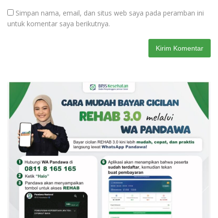
Simpan nama, email, dan situs web saya pada peramban ini
untuk komentar saya berikutnya.