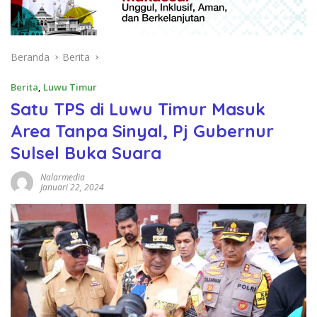
Beranda
Berita
Berita
,
Luwu Timur
Satu TPS di Luwu Timur Masuk
Area Tanpa Sinyal, Pj Gubernur
Sulsel Buka Suara
Nalarmedia
Januari 22, 2024