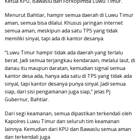
Ketua KPU, Bawaslu dan Forkopimda Luwu Timur.
Menurut Bahtiar, hampir semua daerah di Luwu Timur
aman, semua bisa dilalui. Khusus jaringan internet
semua aman, meskipun ada satu TPS yang tidak
memiliki sinyal, tapi ada di kantor desanya.
“Luwu Timur hampir tidak ada daerah yang terlalu
berat. Jadi semua terjangkau kendaraan, melalui laut, di
danau itu maupun daratan, kemudian signal semua
kantor desa ada, hanya ada satu di TPS yang tidak ada
sinyal, tapi kantor desanya punya sinyal. Jadi semua
siap, dari sisi pengamanan juga siap,” jelas Pj
Gubernur, Bahtiar.
Dari segi keamanan, semua dipastikan terkendali oleh
Kapolres Luwu Timur dan seluruh tim keamanan
lainnya. Kemudian dari KPU dan Bawaslu semua aman
dan terkendali juga.