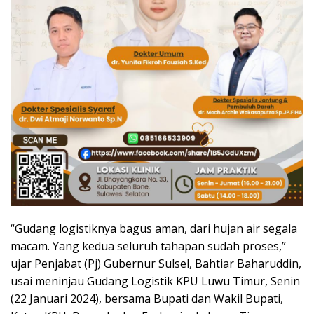
“Gudang logistiknya bagus aman, dari hujan air segala
macam. Yang kedua seluruh tahapan sudah proses,”
ujar Penjabat (Pj) Gubernur Sulsel, Bahtiar Baharuddin,
usai meninjau Gudang Logistik KPU Luwu Timur, Senin
(22 Januari 2024), bersama Bupati dan Wakil Bupati,