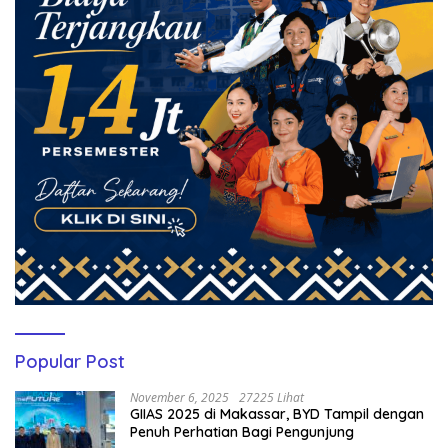
Popular Post
November 6, 2025
27225 Lihat
GIIAS 2025 di Makassar, BYD Tampil dengan
Penuh Perhatian Bagi Pengunjung