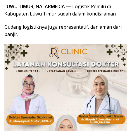
LUWU TIMUR, NALARMEDIA —
Logistik Pemilu di
Kabupaten Luwu Timur sudah dalam kondisi aman.
Gudang logistiknya juga representatif, dan aman dari
banjir.