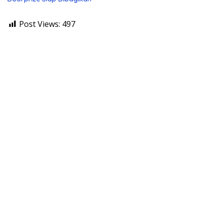
Post Views:
497