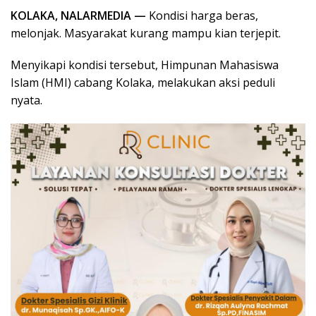
KOLAKA, NALARMEDIA —
Kondisi harga beras,
melonjak. Masyarakat kurang mampu kian terjepit.
Menyikapi kondisi tersebut, Himpunan Mahasiswa
Islam (HMI) cabang Kolaka, melakukan aksi peduli
nyata.