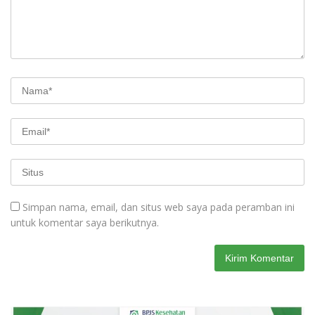
Simpan nama, email, dan situs web saya pada peramban ini
untuk komentar saya berikutnya.