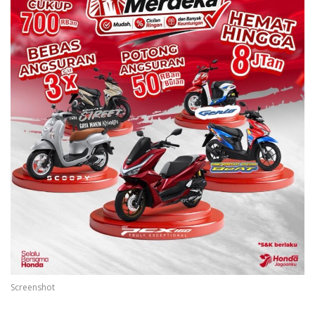
Screenshot