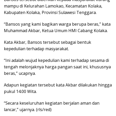
mampu di Kelurahan Lamokao, Kecamatan Kolaka,
Kabupaten Kolaka, Provinsi Sulawesi Tenggara.
“Bansos yang kami bagikan warga berupa beras,” kata
Muhammad Akbar, Ketua Umum HMI Cabang Kolaka.
Kata Akbar, Bansos tersebut sebagai bentuk
kepedulian terhadap masyarakat.
“Ini adalah wujud kepedulian kami terhadap sesama di
tengah melonjaknya harga pangan saat ini, khususnya
beras,” ucapnya.
Adapun kegiatan tersebut kata Akbar dilakukan hingga
pukul 14.00 Wita.
“Secara keseluruhan kegiatan berjalan aman dan
lancar,” ujarnya. (rls/red)