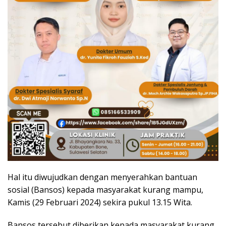
Hal itu diwujudkan dengan menyerahkan bantuan
sosial (Bansos) kepada masyarakat kurang mampu,
Kamis (29 Februari 2024) sekira pukul 13.15 Wita.
Bansos tersebut diberikan kepada masyarakat kurang