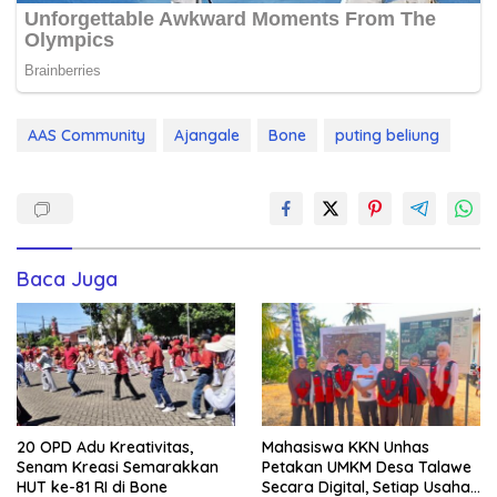
AAS Community
Ajangale
Bone
puting beliung
Baca Juga
20 OPD Adu Kreativitas,
Mahasiswa KKN Unhas
Senam Kreasi Semarakkan
Petakan UMKM Desa Talawe
HUT ke-81 RI di Bone
Secara Digital, Setiap Usaha