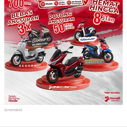
Screenshot