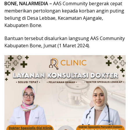
BONE, NALARMEDIA –
AAS Community bergerak cepat
memberikan pertolongan kepada korban angin puting
beliung di Desa Lebbae, Kecamatan Ajangale,
Kabupaten Bone.
Bantuan tersebut disalurkan langsung AAS Community
Kabupaten Bone, Jumat (1 Maret 2024).