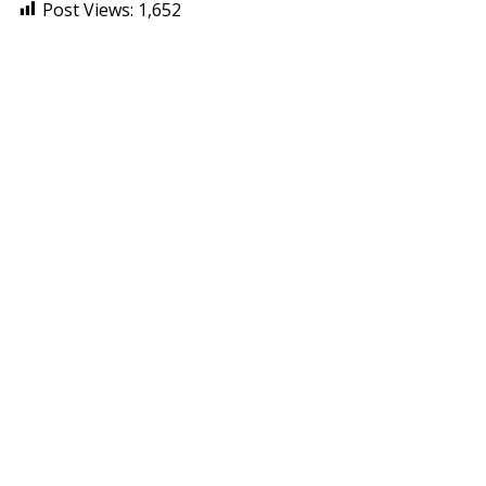
Post Views:
1,652