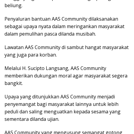
beliung.
Penyaluran bantuan AAS Community dilaksanakan
sebagai upaya nyata dalam meringankan masyarakat
dalam pemulihan pasca dilanda musibah.
Lawatan AAS Community di sambut hangat masyarakat
yang juga para korban.
Melalui H. Sucipto Langsang, AAS Community
memberikan dukungan moral agar masyarakat segera
bangkit.
Upaya yang ditunjukkan AAS Community menjadi
penyemangat bagi masyarakat lainnya untuk lebih
peduli dan saling menguatkan kepada sesama yang
sementara dilanda ujian.
AAS Community yang mengusung semangat gotong