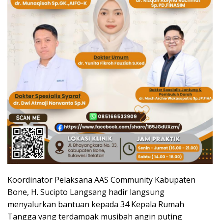
Koordinator Pelaksana AAS Community Kabupaten
Bone, H. Sucipto Langsang hadir langsung
menyalurkan bantuan kepada 34 Kepala Rumah
Tangga yang terdampak musibah angin puting