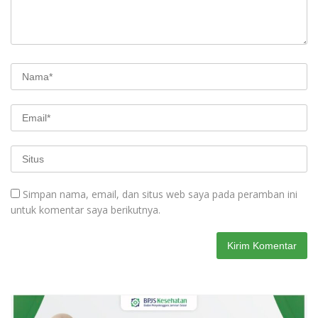
Simpan nama, email, dan situs web saya pada peramban ini
untuk komentar saya berikutnya.