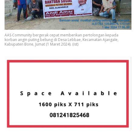
AAS Community bergerak cepat memberikan pertolongan kepada
korban angin puting beliung di Desa Lebbae, Kecamatan Ajangale,
Kabupaten Bone, Jumat (1 Maret 2024). (ist)