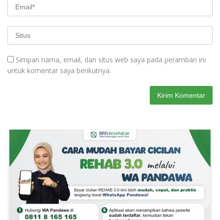
Simpan nama, email, dan situs web saya pada peramban ini
untuk komentar saya berikutnya.