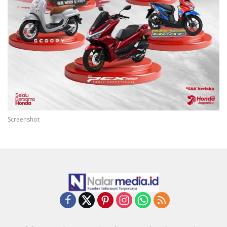
Screenshot