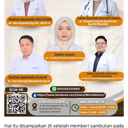
Hal itu disampaikan JK setelah memberi sambutan pada