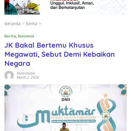
Beranda
Berita
Berita
,
Nasional
JK Bakal Bertemu Khusus
Megawati, Sebut Demi Kebaikan
Negara
Nalarmedia
Maret 2, 2024