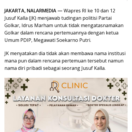
JAKARTA, NALARMEDIA —
Wapres RI ke 10 dan 12
Jusuf Kalla (JK) menjawab tudingan politisi Partai
Golkar, Idrus Marham untuk tidak mengatasnamakan
Golkar dalam rencana pertemuannya dengan ketua
Umum PDIP, Megawati Soekarno Putri.
JK menyatakan dia tidak akan membawa nama institusi
mana pun dalam rencana pertemuan tersebut namun
nama diri pribadi sebagai seorang Jusuf Kalla.