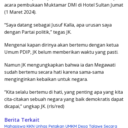
acara pembukaan Muktamar DMI di Hotel Sultan Jumat
(1 Maret 2024).
“Saya datang sebagai Jusuf Kalla, apa urusan saya
dengan Partai politik,” tegas JK.
Mengenai kapan dirinya akan bertemu dengan ketua
Umum PDIP, JK belum memberikan waktu yang pasti.
Namun JK mengungkapkan bahwa ia dan Megawati
sudah bertemu secara hati karena sama-sama
menginginkan kebaikan untuk negara.
“Kita selalu bertemu di hati, yang penting apa yang kita
cita-citakan sebuah negara yang baik demokratis dapat
dicapai,” ungkap JK. (rls/red)
Berita Terkait
Mahasiswa KKN Unhas Petakan UMKM Desa Talawe Secara