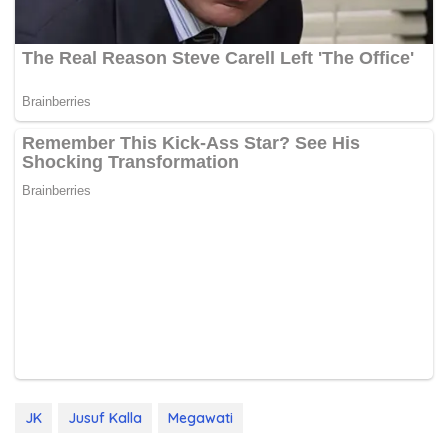
JK
Jusuf Kalla
Megawati