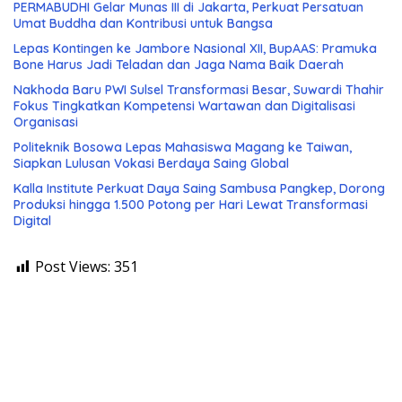
PERMABUDHI Gelar Munas III di Jakarta, Perkuat Persatuan
Umat Buddha dan Kontribusi untuk Bangsa
Lepas Kontingen ke Jambore Nasional XII, BupAAS: Pramuka
Bone Harus Jadi Teladan dan Jaga Nama Baik Daerah
Nakhoda Baru PWI Sulsel Transformasi Besar, Suwardi Thahir
Fokus Tingkatkan Kompetensi Wartawan dan Digitalisasi
Organisasi
Politeknik Bosowa Lepas Mahasiswa Magang ke Taiwan,
Siapkan Lulusan Vokasi Berdaya Saing Global
Kalla Institute Perkuat Daya Saing Sambusa Pangkep, Dorong
Produksi hingga 1.500 Potong per Hari Lewat Transformasi
Digital
Post Views:
351