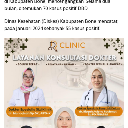
di Kabupaten Bone, mencengangkan. Selama dua
bulan, ditemukan 70 kasus positif DBD.
Dinas Kesehatan (Diskes) Kabupaten Bone mencatat,
pada Januari 2024 sebanyak 55 kasus positif.