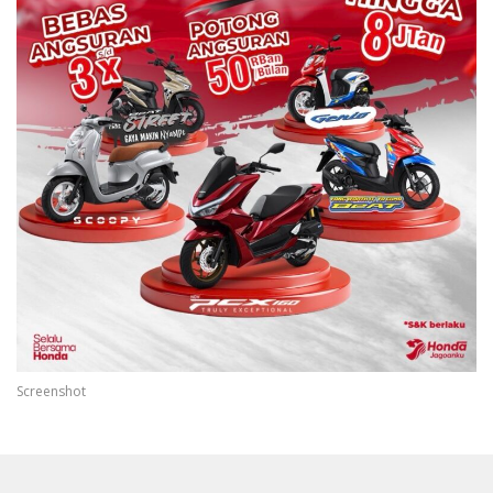
Screenshot