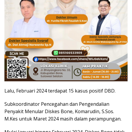
Lalu, Februari 2024 terdapat 15 kasus positif DBD.
Subkoordinator Pencegahan dan Pengendalian
Penyakit Menular Diskes Bone, Komarudin, S.Sos.
M.Kes untuk Maret 2024 masih dalam perampungan.