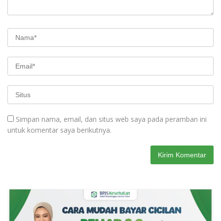
Simpan nama, email, dan situs web saya pada peramban ini
untuk komentar saya berikutnya.