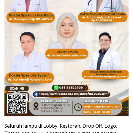
Seluruh lampu di Lobby, Restoran, Drop Off, Logo,