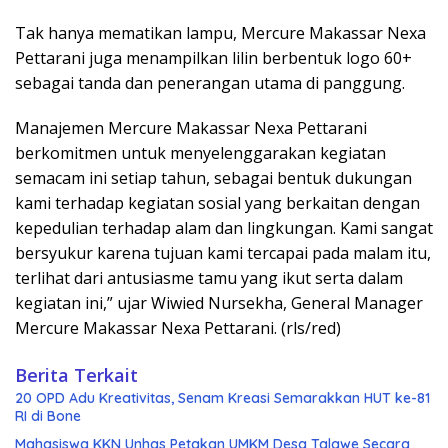
Tak hanya mematikan lampu, Mercure Makassar Nexa
Pettarani juga menampilkan lilin berbentuk logo 60+
sebagai tanda dan penerangan utama di panggung.
Manajemen Mercure Makassar Nexa Pettarani
berkomitmen untuk menyelenggarakan kegiatan
semacam ini setiap tahun, sebagai bentuk dukungan
kami terhadap kegiatan sosial yang berkaitan dengan
kepedulian terhadap alam dan lingkungan. Kami sangat
bersyukur karena tujuan kami tercapai pada malam itu,
terlihat dari antusiasme tamu yang ikut serta dalam
kegiatan ini,” ujar Wiwied Nursekha, General Manager
Mercure Makassar Nexa Pettarani. (rls/red)
Berita Terkait
20 OPD Adu Kreativitas, Senam Kreasi Semarakkan HUT ke-81
RI di Bone
Mahasiswa KKN Unhas Petakan UMKM Desa Talawe Secara