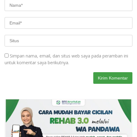
Simpan nama, email, dan situs web saya pada peramban ini
untuk komentar saya berikutnya.