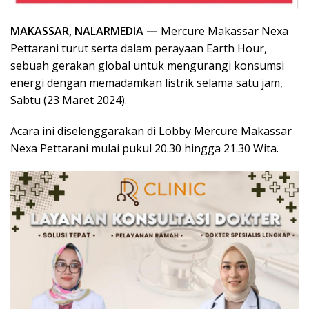
MAKASSAR, NALARMEDIA —
Mercure Makassar Nexa
Pettarani turut serta dalam perayaan Earth Hour,
sebuah gerakan global untuk mengurangi konsumsi
energi dengan memadamkan listrik selama satu jam,
Sabtu (23 Maret 2024).
Acara ini diselenggarakan di Lobby Mercure Makassar
Nexa Pettarani mulai pukul 20.30 hingga 21.30 Wita.