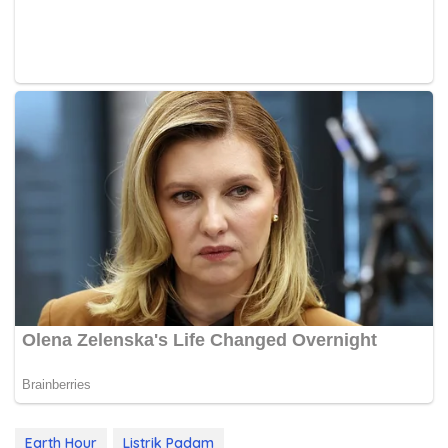
Earth Hour
Listrik Padam