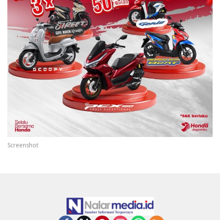
Screenshot