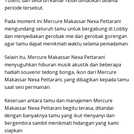
Totem, dan seluruh kamar hotel dimatikan selama
periode tersebut.
Pada moment ini Mercure Makassar Nexa Pettarani
mengundang seluruh tamu untuk bergabung di Lobby
dan menyediakan gerobak mie dan gerobak gorengan
agar tamu dapat menikmati waktu selama pemadaman.
Selain itu, Mercure Makassar Nexa Pettarani
menyuguhkan hiburan musik akustik dan beberapa
hadiah souvenir tedong bonga, ikon dari Mercure
Makassar Nexa Pettarani, yang dibagikan kepada tamu
saat sesi permainan.
Keseruan antara tamu dan manajemen Mercure
Makassar Nexa Pettarani begitu terasa, ditandai
dengan banyaknya tamu yang ikut menyanyi dan
bergembira sambil menikmati hidangan yang kami
siapkan.