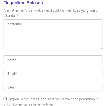
Tinggalkan Balasan
Alamat email Anda tidak akan dipublikasikan.
Ruas yang wajib
ditandai
*
Simpan nama, email, dan situs web saya pada peramban ini
untuk komentar saya berikutnya.