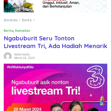
Beranda
Berita
Berita
,
Ramadan
Ngabuburit Seru Tonton
Livestream Tri, Ada Hadiah Menarik
Nalarmedia
Maret 28, 2024