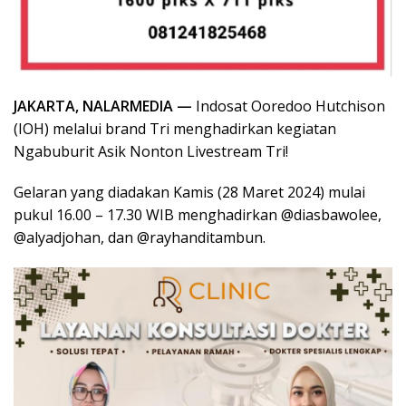
JAKARTA, NALARMEDIA —
Indosat Ooredoo Hutchison
(IOH) melalui brand Tri menghadirkan kegiatan
Ngabuburit Asik Nonton Livestream Tri!
Gelaran yang diadakan Kamis (28 Maret 2024) mulai
pukul 16.00 – 17.30 WIB menghadirkan @diasbawolee,
@alyadjohan, dan @rayhanditambun.