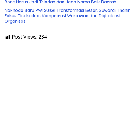
Bone Harus Jadi Teladan dan Jaga Nama Baik Daerah
Nakhoda Baru PWI Sulsel Transformasi Besar, Suwardi Thahir
Fokus Tingkatkan Kompetensi Wartawan dan Digitalisasi
Organisasi
Post Views:
234