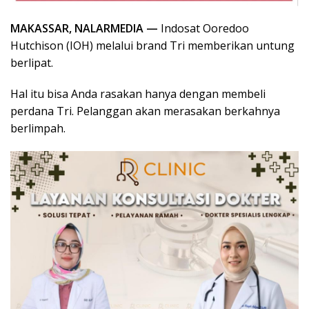
MAKASSAR, NALARMEDIA —
Indosat Ooredoo
Hutchison (IOH) melalui brand Tri memberikan untung
berlipat.
Hal itu bisa Anda rasakan hanya dengan membeli
perdana Tri. Pelanggan akan merasakan berkahnya
berlimpah.