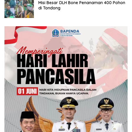
Misi Besar DLH Bone Penanaman 400 Pohon
di Tondong