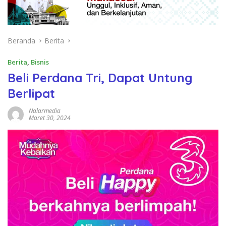
Beranda
Berita
Berita
,
Bisnis
Beli Perdana Tri, Dapat Untung
Berlipat
Nalarmedia
Maret 30, 2024