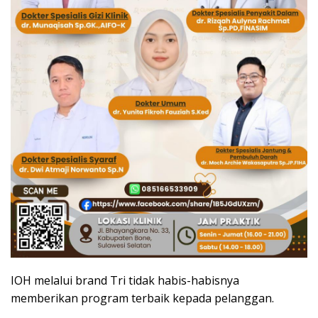
IOH melalui brand Tri tidak habis-habisnya
memberikan program terbaik kepada pelanggan.