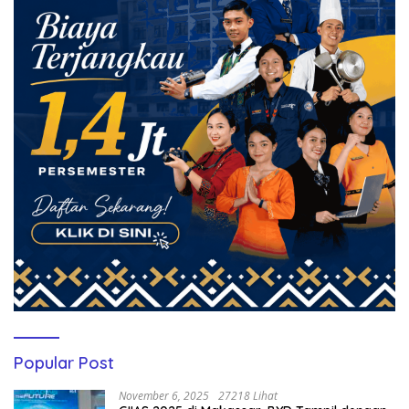
Popular Post
November 6, 2025
27218 Lihat