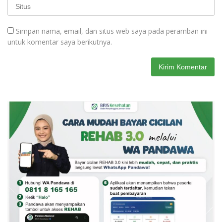
Simpan nama, email, dan situs web saya pada peramban ini
untuk komentar saya berikutnya.