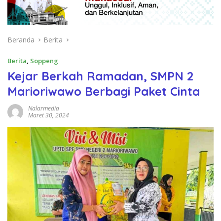
Beranda
Berita
Berita
,
Soppeng
Kejar Berkah Ramadan, SMPN 2
Marioriwawo Berbagi Paket Cinta
Nalarmedia
Maret 30, 2024