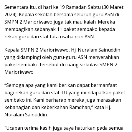
Sementara itu, di hari ke 19 Ramadan Sabtu (30 Maret
2024), Kepala sekolah bersama seluruh guru ASN di
SMPN 2 Marioriwawo juga tak mau kalah. Mereka
membagikan sebanyak 11 paket sembako kepada
rekan guru dan staf tata usaha non ASN.
Kepala SMPN 2 Marioriwawo, Hj. Nuralam Sainuddin
yang didampingi oleh guru-guru ASN menyerahkan
paket sembako tersebut di ruang sirkulasi SMPN 2
Marioriwawo.
“Semoga apa yang kami berikan dapat bermanfaat
bagi rekan guru dan staf TU yang mendapatkan paket
sembako ini. Kami berharap mereka juga merasakan
kebahagian dan keberkahan Ramdhan,” kata Hj.
Nuralam Sainuddin.
“Ucapan terima kasih juga saya haturkan pada semua