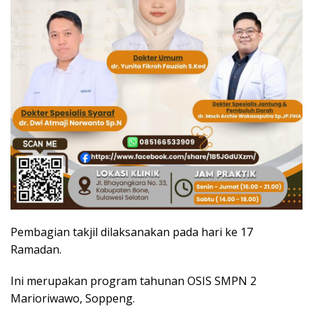
Pembagian takjil dilaksanakan pada hari ke 17
Ramadan.
Ini merupakan program tahunan OSIS SMPN 2
Marioriwawo, Soppeng.