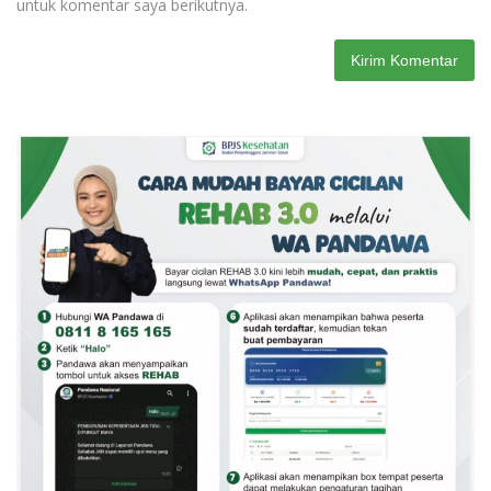
untuk komentar saya berikutnya.