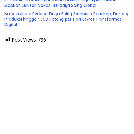
Siapkan Lulusan Vokasi Berdaya Saing Global
Kalla Institute Perkuat Daya Saing Sambusa Pangkep, Dorong
Produksi hingga 1.500 Potong per Hari Lewat Transformasi
Digital
Post Views:
736