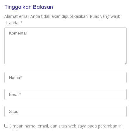
Tinggalkan Balasan
Alamat email Anda tidak akan dipublikasikan.
Ruas yang wajib
ditandai
*
Simpan nama, email, dan situs web saya pada peramban ini