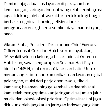
Demi menjaga kualitas layanan di perayaan hari
kemenangan, jaringan Indosat yang telah terintegrasi
juga didukung oleh infrastruktur berteknologi tinggi
berbasis cognitive learning, efisien dari sisi
penggunaan energi, serta sumber daya manusia yang
andal.
Vikram Sinha, President Director and Chief Executive
Officer Indosat Ooredoo Hutchison, menyatakan,
“Mewakili seluruh keluarga besar Indosat Ooredoo
Hutchison, saya mengucapkan Selamat Hari Raya
Idulfitri 1445 H, mohon maaf lahir dan batin. Untuk
menunjang kebutuhan komunikasi dan layanan digital
pelanggan, mulai dari perjalanan mudik, tiba di
kampung halaman, hingga kembali ke daerah asal,
kami telah mengoptimalkan jaringan di sejumlah jalur
mudik dan lokasi-lokasi prioritas. Optimalisasi ini juga
didukung oleh jangkauan jaringan Indosat yang kian