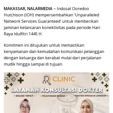
MAKASSAR, NALARMEDIA –
Indosat Ooredoo
Hutchison (IOH) mempersembahkan ‘Unparalleled
Network Services Guaranteed’ untuk memberikan
jaminan kelancaran konektivitas pada periode Hari
Raya Idulfitri 1445 H.
Komitmen ini ditujukan untuk memastikan
kenyamanan dan kemudahan komunikasi pelanggan
dengan keluarga dan kerabat mulai dari perjalanan
mudik hingga sampai di tujuan.