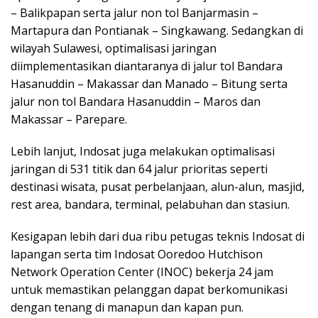
– Balikpapan serta jalur non tol Banjarmasin –
Martapura dan Pontianak – Singkawang. Sedangkan di
wilayah Sulawesi, optimalisasi jaringan
diimplementasikan diantaranya di jalur tol Bandara
Hasanuddin – Makassar dan Manado – Bitung serta
jalur non tol Bandara Hasanuddin – Maros dan
Makassar – Parepare.
Lebih lanjut, Indosat juga melakukan optimalisasi
jaringan di 531 titik dan 64 jalur prioritas seperti
destinasi wisata, pusat perbelanjaan, alun-alun, masjid,
rest area, bandara, terminal, pelabuhan dan stasiun.
Kesigapan lebih dari dua ribu petugas teknis Indosat di
lapangan serta tim Indosat Ooredoo Hutchison
Network Operation Center (INOC) bekerja 24 jam
untuk memastikan pelanggan dapat berkomunikasi
dengan tenang di manapun dan kapan pun.