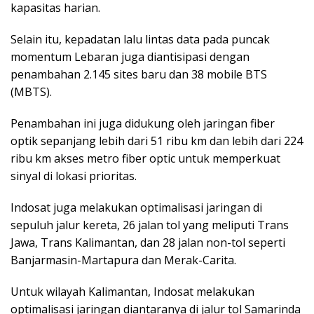
kapasitas harian.
Selain itu, kepadatan lalu lintas data pada puncak
momentum Lebaran juga diantisipasi dengan
penambahan 2.145 sites baru dan 38 mobile BTS
(MBTS).
Penambahan ini juga didukung oleh jaringan fiber
optik sepanjang lebih dari 51 ribu km dan lebih dari 224
ribu km akses metro fiber optic untuk memperkuat
sinyal di lokasi prioritas.
Indosat juga melakukan optimalisasi jaringan di
sepuluh jalur kereta, 26 jalan tol yang meliputi Trans
Jawa, Trans Kalimantan, dan 28 jalan non-tol seperti
Banjarmasin-Martapura dan Merak-Carita.
Untuk wilayah Kalimantan, Indosat melakukan
optimalisasi jaringan diantaranya di jalur tol Samarinda