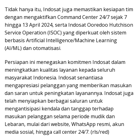
Tidak hanya itu, Indosat juga memastikan kesiapan tim
dengan mengaktifkan Command Center 24/7 sejak 7
hingga 13 April 2024, serta Indosat Ooredoo Hutchison
Service Operation (ISOC) yang diperkuat oleh sistem
berbasis Artificial Intelligence/Machine Learning
(AI/ML) dan otomatisasi.
Persiapan ini menegaskan komitmen Indosat dalam
meningkatkan kualitas layanan kepada seluruh
masyarakat Indonesia. Indosat senantiasa
mengapresiasi pelanggan yang memberikan masukan
dan saran untuk peningkatan layanannya. Indosat juga
telah menyiapkan berbagai saluran untuk
mengantisipasi kendala dan tanggap terhadap
masukan pelanggan selama periode mudik dan
Lebaran, mulai dari website, WhatsApp resmi, akun
media sosial, hingga call center 24/7. (rls/red)