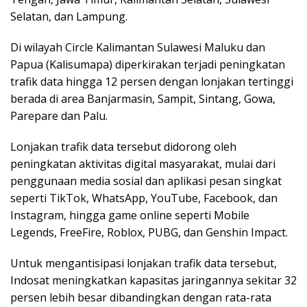
Selatan, dan Lampung.
Di wilayah Circle Kalimantan Sulawesi Maluku dan
Papua (Kalisumapa) diperkirakan terjadi peningkatan
trafik data hingga 12 persen dengan lonjakan tertinggi
berada di area Banjarmasin, Sampit, Sintang, Gowa,
Parepare dan Palu.
Lonjakan trafik data tersebut didorong oleh
peningkatan aktivitas digital masyarakat, mulai dari
penggunaan media sosial dan aplikasi pesan singkat
seperti TikTok, WhatsApp, YouTube, Facebook, dan
Instagram, hingga game online seperti Mobile
Legends, FreeFire, Roblox, PUBG, dan Genshin Impact.
Untuk mengantisipasi lonjakan trafik data tersebut,
Indosat meningkatkan kapasitas jaringannya sekitar 32
persen lebih besar dibandingkan dengan rata-rata