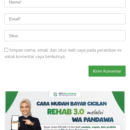
Simpan nama, email, dan situs web saya pada peramban ini
untuk komentar saya berikutnya.