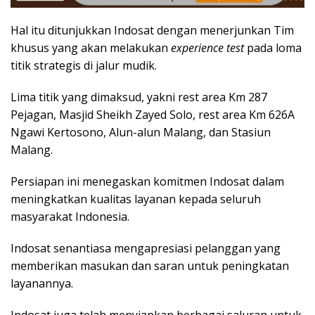
Hal itu ditunjukkan Indosat dengan menerjunkan Tim
khusus yang akan melakukan
experience test
pada loma
titik strategis di jalur mudik.
Lima titik yang dimaksud, yakni rest area Km 287
Pejagan, Masjid Sheikh Zayed Solo, rest area Km 626A
Ngawi Kertosono, Alun-alun Malang, dan Stasiun
Malang.
Persiapan ini menegaskan komitmen Indosat dalam
meningkatkan kualitas layanan kepada seluruh
masyarakat Indonesia.
Indosat senantiasa mengapresiasi pelanggan yang
memberikan masukan dan saran untuk peningkatan
layanannya.