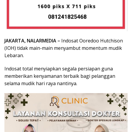
JAKARTA, NALARMEDIA –
Indosat Ooredoo Hutchison
(IOH) tidak main-main menyambut momentum mudik
Lebaran.
Indosat total menyiapkan segala persiapan guna
memberikan kenyamanan terbaik bagi pelanggan
selama mudik hari raya nantinya.