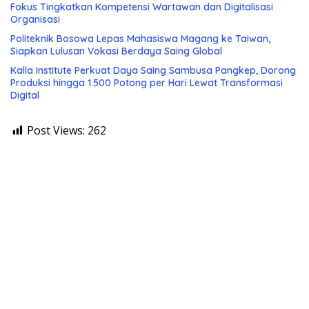
Fokus Tingkatkan Kompetensi Wartawan dan Digitalisasi
Organisasi
Politeknik Bosowa Lepas Mahasiswa Magang ke Taiwan,
Siapkan Lulusan Vokasi Berdaya Saing Global
Kalla Institute Perkuat Daya Saing Sambusa Pangkep, Dorong
Produksi hingga 1.500 Potong per Hari Lewat Transformasi
Digital
Post Views:
262