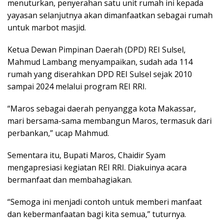
menuturkan, penyerahan satu unit rumah ini kepada
yayasan selanjutnya akan dimanfaatkan sebagai rumah
untuk marbot masjid.
Ketua Dewan Pimpinan Daerah (DPD) REI Sulsel,
Mahmud Lambang menyampaikan, sudah ada 114
rumah yang diserahkan DPD REI Sulsel sejak 2010
sampai 2024 melalui program REI RRI.
“Maros sebagai daerah penyangga kota Makassar,
mari bersama-sama membangun Maros, termasuk dari
perbankan,” ucap Mahmud.
Sementara itu, Bupati Maros, Chaidir Syam
mengapresiasi kegiatan REI RRI. Diakuinya acara
bermanfaat dan membahagiakan.
“Semoga ini menjadi contoh untuk memberi manfaat
dan kebermanfaatan bagi kita semua,” tuturnya.