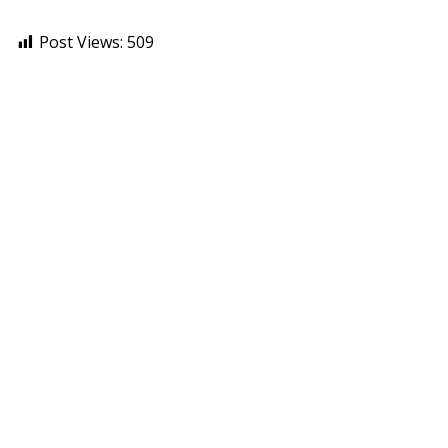
Post Views:
509