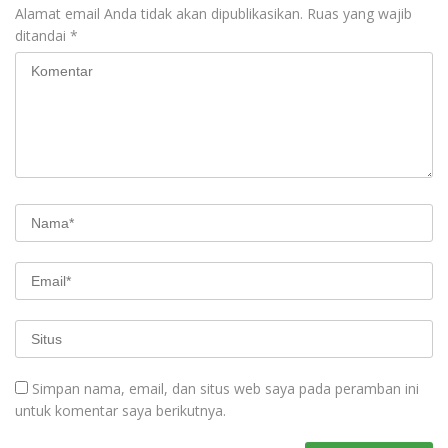
Alamat email Anda tidak akan dipublikasikan.
Ruas yang wajib
ditandai
*
Simpan nama, email, dan situs web saya pada peramban ini
untuk komentar saya berikutnya.