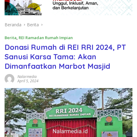
Beranda
Berita
Berita
,
REI Ramadan Rumah Impian
Donasi Rumah di REI RRI 2024, PT
Sanusi Karsa Tama: Akan
Dimanfaatkan Marbot Masjid
Nalarmedia
April 5, 2024