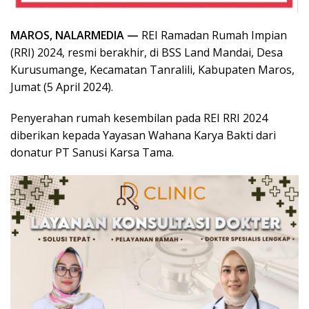
MAROS, NALARMEDIA —
REI Ramadan Rumah Impian
(RRI) 2024, resmi berakhir, di BSS Land Mandai, Desa
Kurusumange, Kecamatan Tanralili, Kabupaten Maros,
Jumat (5 April 2024).
Penyerahan rumah kesembilan pada REI RRI 2024
diberikan kepada Yayasan Wahana Karya Bakti dari
donatur PT Sanusi Karsa Tama.