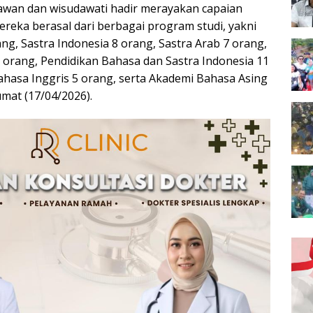
awan dan wisudawati hadir merayakan capaian
reka berasal dari berbagai program studi, yakni
ang, Sastra Indonesia 8 orang, Sastra Arab 7 orang,
 orang, Pendidikan Bahasa dan Sastra Indonesia 11
ahasa Inggris 5 orang, serta Akademi Bahasa Asing
mat (17/04/2026).