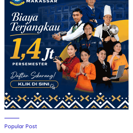
Popular Post