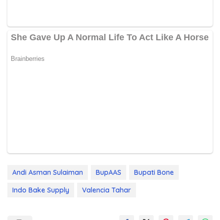
Andi Asman Sulaiman
BupAAS
Bupati Bone
Indo Bake Supply
Valencia Tahar