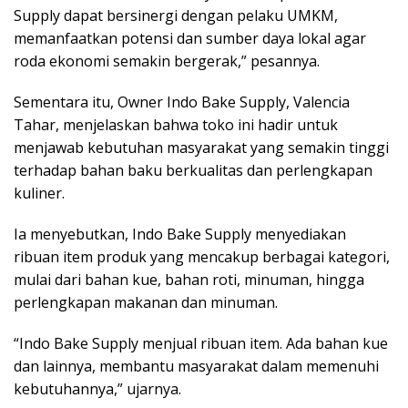
Supply dapat bersinergi dengan pelaku UMKM,
memanfaatkan potensi dan sumber daya lokal agar
roda ekonomi semakin bergerak,” pesannya.
Sementara itu, Owner Indo Bake Supply, Valencia
Tahar, menjelaskan bahwa toko ini hadir untuk
menjawab kebutuhan masyarakat yang semakin tinggi
terhadap bahan baku berkualitas dan perlengkapan
kuliner.
Ia menyebutkan, Indo Bake Supply menyediakan
ribuan item produk yang mencakup berbagai kategori,
mulai dari bahan kue, bahan roti, minuman, hingga
perlengkapan makanan dan minuman.
“Indo Bake Supply menjual ribuan item. Ada bahan kue
dan lainnya, membantu masyarakat dalam memenuhi
kebutuhannya,” ujarnya.