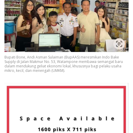
Bupati Bone, Andi Asman Sulaiman (BupAAS) meresmikan Indo Bake
Supply di Jalan Makmur No. 53, Watampone membawa semangat baru
dalam mendukung geliat ekonomi lokal, khususnya bagi pelaku usaha
mikro, kecil, dan menengah (UMKM).