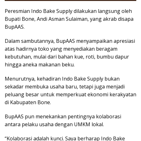
Peresmian Indo Bake Supply dilakukan langsung oleh
Bupati Bone, Andi Asman Sulaiman, yang akrab disapa
BupAAS.
Dalam sambutannya, BupAAS menyampaikan apresiasi
atas hadirnya toko yang menyediakan beragam
kebutuhan, mulai dari bahan kue, roti, bumbu dapur
hingga aneka makanan beku.
Menurutnya, kehadiran Indo Bake Supply bukan
sekadar membuka usaha baru, tetapi juga menjadi
peluang besar untuk memperkuat ekonomi kerakyatan
di Kabupaten Bone.
BupAAS pun menekankan pentingnya kolaborasi
antara pelaku usaha dengan UMKM lokal.
“Kolaborasi adalah kunci. Saya berharap Indo Bake