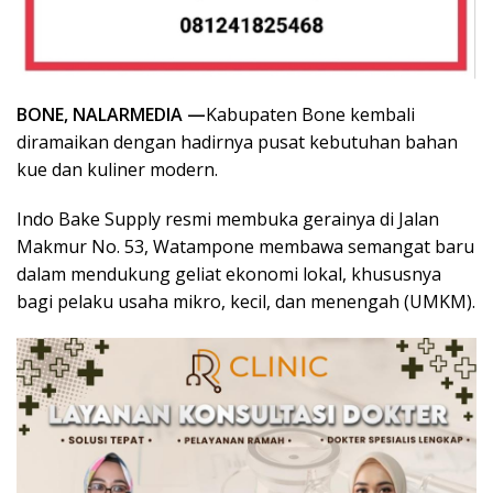
BONE, NALARMEDIA —
Kabupaten Bone kembali
diramaikan dengan hadirnya pusat kebutuhan bahan
kue dan kuliner modern.
Indo Bake Supply resmi membuka gerainya di Jalan
Makmur No. 53, Watampone membawa semangat baru
dalam mendukung geliat ekonomi lokal, khususnya
bagi pelaku usaha mikro, kecil, dan menengah (UMKM).