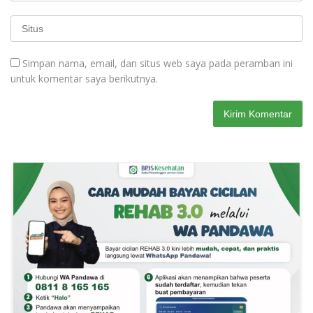
Simpan nama, email, dan situs web saya pada peramban ini
untuk komentar saya berikutnya.