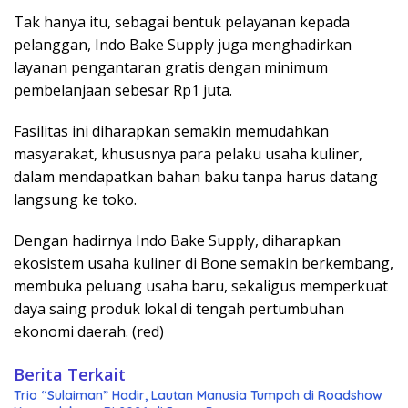
Tak hanya itu, sebagai bentuk pelayanan kepada
pelanggan, Indo Bake Supply juga menghadirkan
layanan pengantaran gratis dengan minimum
pembelanjaan sebesar Rp1 juta.
Fasilitas ini diharapkan semakin memudahkan
masyarakat, khususnya para pelaku usaha kuliner,
dalam mendapatkan bahan baku tanpa harus datang
langsung ke toko.
Dengan hadirnya Indo Bake Supply, diharapkan
ekosistem usaha kuliner di Bone semakin berkembang,
membuka peluang usaha baru, sekaligus memperkuat
daya saing produk lokal di tengah pertumbuhan
ekonomi daerah. (red)
Berita Terkait
Trio “Sulaiman” Hadir, Lautan Manusia Tumpah di Roadshow