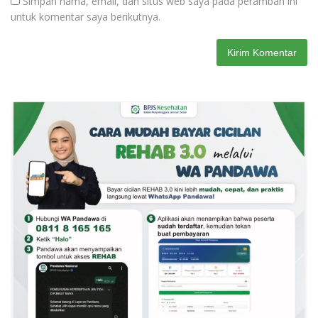
Simpan nama, email, dan situs web saya pada peramban ini
untuk komentar saya berikutnya.