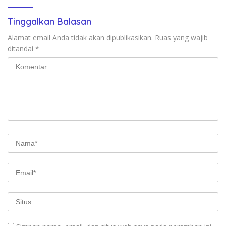
Tinggalkan Balasan
Alamat email Anda tidak akan dipublikasikan.
Ruas yang wajib
ditandai
*