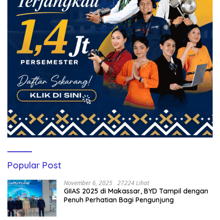
Popular Post
November 6, 2025
27224 Lihat
GIIAS 2025 di Makassar, BYD Tampil dengan
Penuh Perhatian Bagi Pengunjung