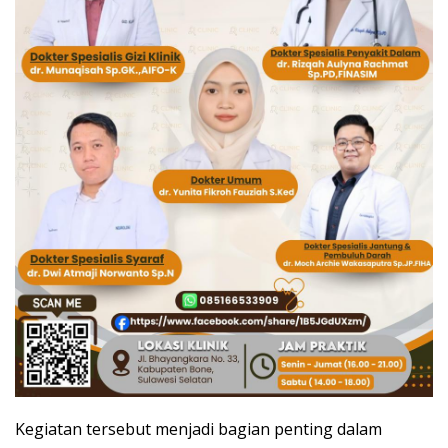
Kegiatan tersebut menjadi bagian penting dalam