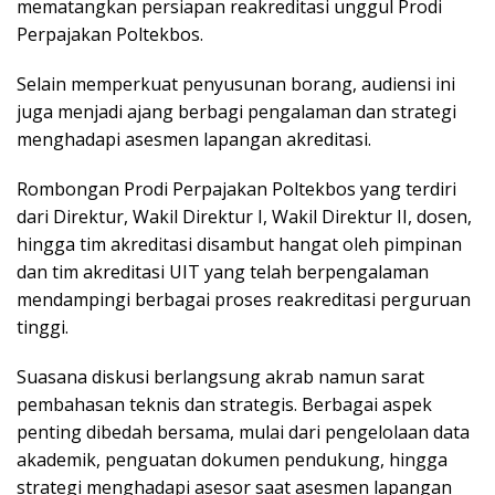
mematangkan persiapan reakreditasi unggul Prodi
Perpajakan Poltekbos.
Selain memperkuat penyusunan borang, audiensi ini
juga menjadi ajang berbagi pengalaman dan strategi
menghadapi asesmen lapangan akreditasi.
Rombongan Prodi Perpajakan Poltekbos yang terdiri
dari Direktur, Wakil Direktur I, Wakil Direktur II, dosen,
hingga tim akreditasi disambut hangat oleh pimpinan
dan tim akreditasi UIT yang telah berpengalaman
mendampingi berbagai proses reakreditasi perguruan
tinggi.
Suasana diskusi berlangsung akrab namun sarat
pembahasan teknis dan strategis. Berbagai aspek
penting dibedah bersama, mulai dari pengelolaan data
akademik, penguatan dokumen pendukung, hingga
strategi menghadapi asesor saat asesmen lapangan