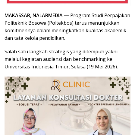
MAKASSAR, NALARMEDIA —
Program Studi Perpajakan
Politeknik Bosowa (Poltekbos) terus menunjukkan
komitmennya dalam meningkatkan kualitas akademik
dan tata kelola pendidikan.
Salah satu langkah strategis yang ditempuh yakni
melalui kegiatan audiensi dan benchmarking ke
Universitas Indonesia Timur, Selasa (19 Mei 2026).