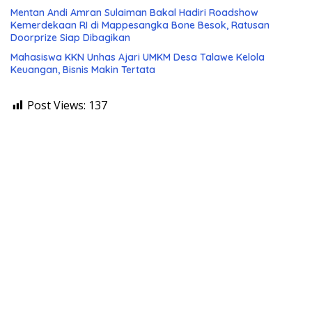
Mentan Andi Amran Sulaiman Bakal Hadiri Roadshow
Kemerdekaan RI di Mappesangka Bone Besok, Ratusan
Doorprize Siap Dibagikan
Mahasiswa KKN Unhas Ajari UMKM Desa Talawe Kelola
Keuangan, Bisnis Makin Tertata
Post Views:
137