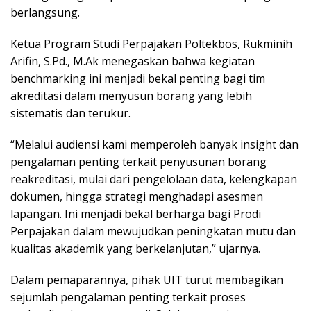
berlangsung.
Ketua Program Studi Perpajakan Poltekbos, Rukminih
Arifin, S.Pd., M.Ak menegaskan bahwa kegiatan
benchmarking ini menjadi bekal penting bagi tim
akreditasi dalam menyusun borang yang lebih
sistematis dan terukur.
“Melalui audiensi kami memperoleh banyak insight dan
pengalaman penting terkait penyusunan borang
reakreditasi, mulai dari pengelolaan data, kelengkapan
dokumen, hingga strategi menghadapi asesmen
lapangan. Ini menjadi bekal berharga bagi Prodi
Perpajakan dalam mewujudkan peningkatan mutu dan
kualitas akademik yang berkelanjutan,” ujarnya.
Dalam pemaparannya, pihak UIT turut membagikan
sejumlah pengalaman penting terkait proses