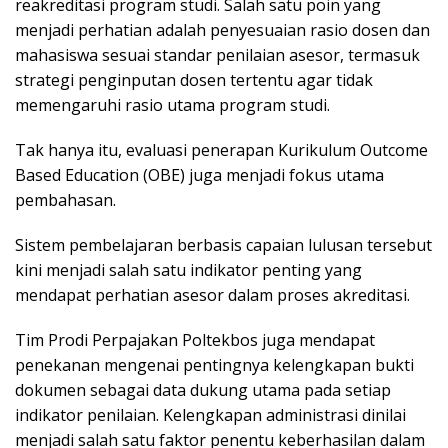
reakreditasi program studi. Salah satu poin yang
menjadi perhatian adalah penyesuaian rasio dosen dan
mahasiswa sesuai standar penilaian asesor, termasuk
strategi penginputan dosen tertentu agar tidak
memengaruhi rasio utama program studi.
Tak hanya itu, evaluasi penerapan Kurikulum Outcome
Based Education (OBE) juga menjadi fokus utama
pembahasan.
Sistem pembelajaran berbasis capaian lulusan tersebut
kini menjadi salah satu indikator penting yang
mendapat perhatian asesor dalam proses akreditasi.
Tim Prodi Perpajakan Poltekbos juga mendapat
penekanan mengenai pentingnya kelengkapan bukti
dokumen sebagai data dukung utama pada setiap
indikator penilaian. Kelengkapan administrasi dinilai
menjadi salah satu faktor penentu keberhasilan dalam