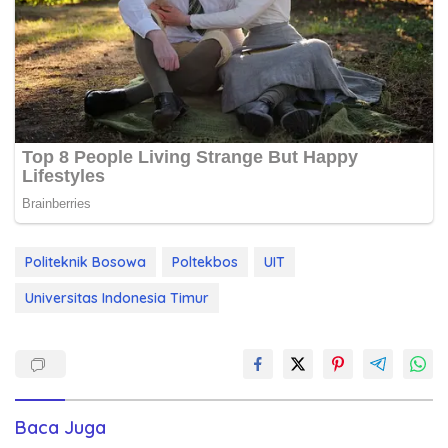
Politeknik Bosowa
Poltekbos
UIT
Universitas Indonesia Timur
Baca Juga