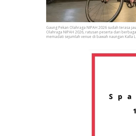
Gaung Pekan Olahraga NIPAH 2026 sudah terasa jau
Olahraga NIPAH 2026, ratusan peserta dari berbag
memadati sejumlah venue di bawah naungan Kalla L