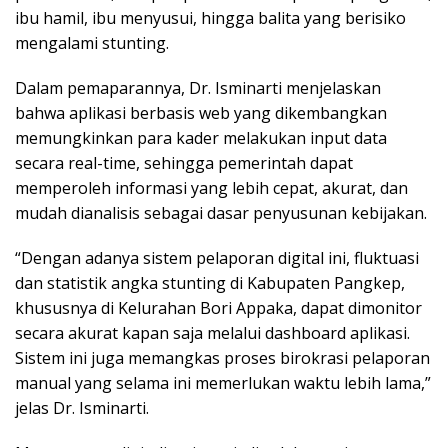
ibu hamil, ibu menyusui, hingga balita yang berisiko
mengalami stunting.
Dalam pemaparannya, Dr. Isminarti menjelaskan
bahwa aplikasi berbasis web yang dikembangkan
memungkinkan para kader melakukan input data
secara real-time, sehingga pemerintah dapat
memperoleh informasi yang lebih cepat, akurat, dan
mudah dianalisis sebagai dasar penyusunan kebijakan.
“Dengan adanya sistem pelaporan digital ini, fluktuasi
dan statistik angka stunting di Kabupaten Pangkep,
khususnya di Kelurahan Bori Appaka, dapat dimonitor
secara akurat kapan saja melalui dashboard aplikasi.
Sistem ini juga memangkas proses birokrasi pelaporan
manual yang selama ini memerlukan waktu lebih lama,”
jelas Dr. Isminarti.