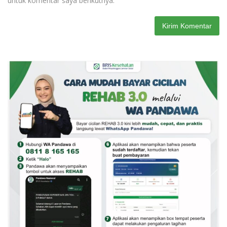
untuk komentar saya berikutnya.