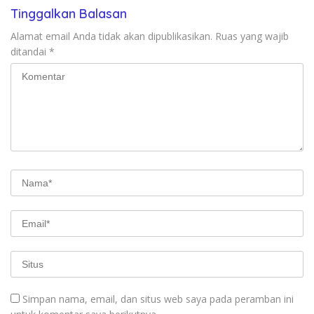
Tinggalkan Balasan
Alamat email Anda tidak akan dipublikasikan.
Ruas yang wajib
ditandai
*
Simpan nama, email, dan situs web saya pada peramban ini