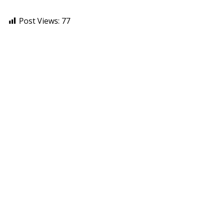
Post Views:
77