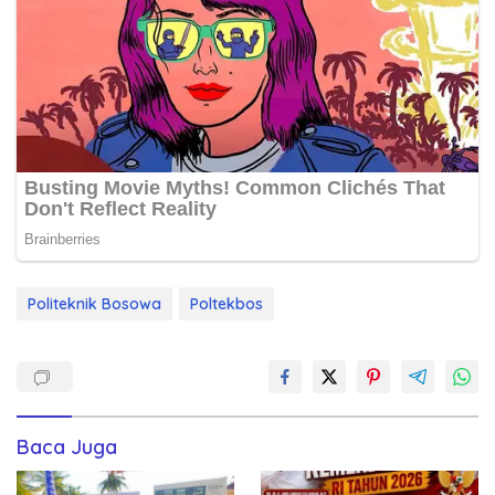
Politeknik Bosowa
Poltekbos
Baca Juga