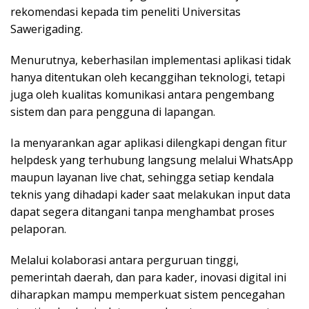
rekomendasi kepada tim peneliti Universitas
Sawerigading.
Menurutnya, keberhasilan implementasi aplikasi tidak
hanya ditentukan oleh kecanggihan teknologi, tetapi
juga oleh kualitas komunikasi antara pengembang
sistem dan para pengguna di lapangan.
Ia menyarankan agar aplikasi dilengkapi dengan fitur
helpdesk yang terhubung langsung melalui WhatsApp
maupun layanan live chat, sehingga setiap kendala
teknis yang dihadapi kader saat melakukan input data
dapat segera ditangani tanpa menghambat proses
pelaporan.
Melalui kolaborasi antara perguruan tinggi,
pemerintah daerah, dan para kader, inovasi digital ini
diharapkan mampu memperkuat sistem pencegahan