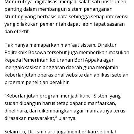
Menurutnya, digitalisasi menjadi salah satu instrumen
penting dalam membangun sistem penanganan
stunting yang berbasis data sehingga setiap intervensi
yang dilakukan pemerintah dapat lebih tepat sasaran
dan efektif.
Tak hanya memaparkan manfaat sistem, Direktur
Politeknik Bosowa tersebut juga memberikan masukan
kepada Pemerintah Kelurahan Bori Appaka agar
mengalokasikan anggaran daerah guna menjamin
keberlanjutan operasional website dan aplikasi setelah
program penelitian berakhir.
“Keberlanjutan program menjadi kunci. Sistem yang
sudah dibangun harus tetap dapat dimanfaatkan,
dipelihara, dan dikembangkan agar manfaatnya terus
dirasakan masyarakat,” ujarnya.
Selain itu, Dr. Isminarti juga memberikan sejumlah