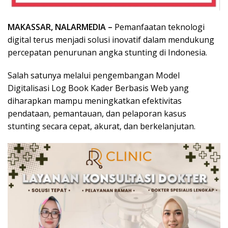
MAKASSAR, NALARMEDIA –
Pemanfaatan teknologi
digital terus menjadi solusi inovatif dalam mendukung
percepatan penurunan angka stunting di Indonesia.
Salah satunya melalui pengembangan Model
Digitalisasi Log Book Kader Berbasis Web yang
diharapkan mampu meningkatkan efektivitas
pendataan, pemantauan, dan pelaporan kasus
stunting secara cepat, akurat, dan berkelanjutan.