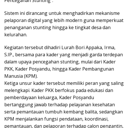
Pencegahan Stunting”.
Sistem ini dirancang untuk menghadirkan mekanisme
pelaporan digital yang lebih modern guna memperkuat
penanganan stunting hingga ke tingkat desa dan
kelurahan.
Kegiatan tersebut dihadiri Lurah Bori Appaka, Irma,
S.IP., bersama para kader yang menjadi garda terdepan
dalam upaya pencegahan stunting, mulai dari Kader
PKK, Kader Posyandu, hingga Kader Pembangunan
Manusia (KPM).
Ketiga unsur kader tersebut memiliki peran yang saling
melengkapi. Kader PKK berfokus pada edukasi dan
pemberdayaan keluarga, Kader Posyandu
bertanggung jawab terhadap pelayanan kesehatan
serta pemantauan tumbuh kembang balita, sedangkan
KPM menjalankan fungsi pendataan, koordinasi,
pemantauan, dan pelaporan terhadap calon pengantin,