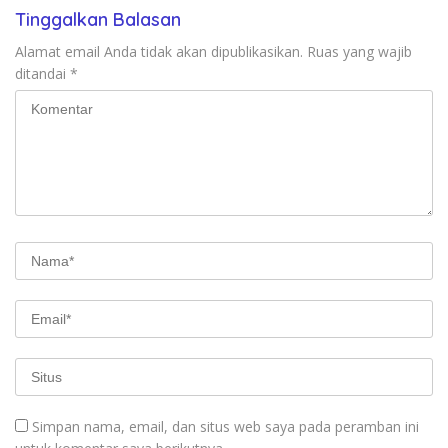
Tinggalkan Balasan
Alamat email Anda tidak akan dipublikasikan.
Ruas yang wajib
ditandai
*
Simpan nama, email, dan situs web saya pada peramban ini