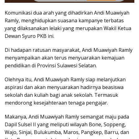
Komunikasi dua arah yang dihadirkan Andi Muawiyah
Ramly, menghidupkan suasana kampanye terbatas
yang dilaksanakan lelaki yang merupakan Wakil Ketua
Dewan Syuro PKB ini.
Di hadapan ratusan masyarakat, Andi Muawiyah Ramly
menyampaikan akan terus menyuarakan kemajuan
pendidikan di Provinsi Sulawesi Selatan.
Olehnya itu, Andi Muawiyah Ramly siap melanjutkan
aspirasi dan akan menyuarakan hadirnya beasiswa
sekolah dan kuliah bagi anak sekolah. Termasuk
mendorong kesejahteraan tenaga pengajar.
Makanya, Andi Muawiyah Ramly semangat maju pada
Dapil Sulsel II yang meliputi wilayah Bone, Soppeng,
Wajo, Sinjai, Bulukumba, Maros, Pangkep, Barru, dan