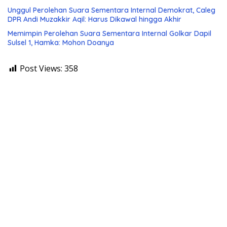
Unggul Perolehan Suara Sementara Internal Demokrat, Caleg
DPR Andi Muzakkir Aqil: Harus Dikawal hingga Akhir
Memimpin Perolehan Suara Sementara Internal Golkar Dapil
Sulsel 1, Hamka: Mohon Doanya
Post Views:
358