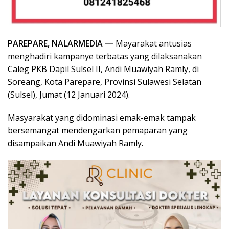
PAREPARE, NALARMEDIA —
Mayarakat antusias
menghadiri kampanye terbatas yang dilaksanakan
Caleg PKB Dapil Sulsel II, Andi Muawiyah Ramly, di
Soreang, Kota Parepare, Provinsi Sulawesi Selatan
(Sulsel), Jumat (12 Januari 2024).
Masyarakat yang didominasi emak-emak tampak
bersemangat mendengarkan pemaparan yang
disampaikan Andi Muawiyah Ramly.