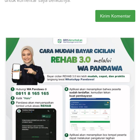
untuk komentar saya berikutnya.