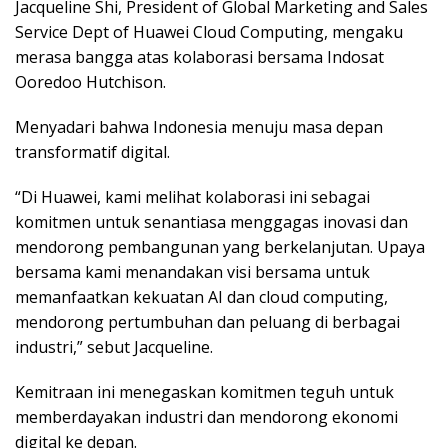
Jacqueline Shi, President of Global Marketing and Sales
Service Dept of Huawei Cloud Computing, mengaku
merasa bangga atas kolaborasi bersama Indosat
Ooredoo Hutchison.
Menyadari bahwa Indonesia menuju masa depan
transformatif digital.
“Di Huawei, kami melihat kolaborasi ini sebagai
komitmen untuk senantiasa menggagas inovasi dan
mendorong pembangunan yang berkelanjutan. Upaya
bersama kami menandakan visi bersama untuk
memanfaatkan kekuatan AI dan cloud computing,
mendorong pertumbuhan dan peluang di berbagai
industri,” sebut Jacqueline.
Kemitraan ini menegaskan komitmen teguh untuk
memberdayakan industri dan mendorong ekonomi
digital ke depan.