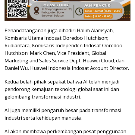
Penandatanganan juga dihadiri Halim Alamsyah,
Komisaris Utama Indosat Ooredoo Hutchison;
Rudiantara, Komisaris Independen Indosat Ooredoo
Hutchison; Mark Chen, Vice President, Global
Marketing and Sales Service Dept, Huawei Cloud; dan
Daniel Wu, Huawei Indonesia Indosat Account Director.
Kedua belah pihak sepakat bahwa AI telah menjadi
pendorong kemajuan teknologi global saat ini dan
gelombang transformasi industri.
AI juga memiliki pengaruh besar pada transformasi
industri serta kehidupan manusia.
AI akan membawa perkembangan pesat penggunaan