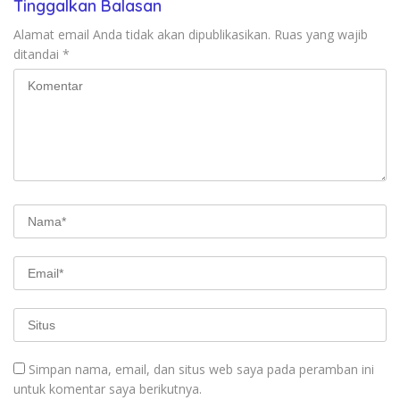
Tinggalkan Balasan
Alamat email Anda tidak akan dipublikasikan.
Ruas yang wajib
ditandai
*
Simpan nama, email, dan situs web saya pada peramban ini
untuk komentar saya berikutnya.