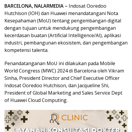
BARCELONA, NALARMEDIA –
Indosat Ooredoo
Hutchison (IOH) dan Huawei menandatangani Nota
Kesepahaman (MoU) tentang pengembangan digital
dengan tujuan untuk mendukung pengembangan
kecerdasan buatan (Artificial Intelligence/AI), aplikasi
industri, pembangunan ekosistem, dan pengembangan
kompetensi talenta.
Penandatanganan MoU ini dilakukan pada Mobile
World Congress (MWC) 2024 di Barcelona oleh Vikram
Sinha, President Director and Chief Executive Officer
Indosat Ooredoo Hutchison, dan Jacqueline Shi,
President of Global Marketing and Sales Service Dept
of Huawei Cloud Computing.