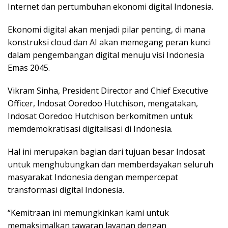
Internet dan pertumbuhan ekonomi digital Indonesia.
Ekonomi digital akan menjadi pilar penting, di mana
konstruksi cloud dan AI akan memegang peran kunci
dalam pengembangan digital menuju visi Indonesia
Emas 2045.
Vikram Sinha, President Director and Chief Executive
Officer, Indosat Ooredoo Hutchison, mengatakan,
Indosat Ooredoo Hutchison berkomitmen untuk
memdemokratisasi digitalisasi di Indonesia.
Hal ini merupakan bagian dari tujuan besar Indosat
untuk menghubungkan dan memberdayakan seluruh
masyarakat Indonesia dengan mempercepat
transformasi digital Indonesia.
“Kemitraan ini memungkinkan kami untuk
memaksimalkan tawaran layanan dengan