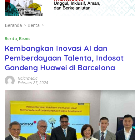
Beranda
Berita
Berita
,
Bisnis
Kembangkan Inovasi AI dan
Pemberdayaan Talenta, Indosat
Gandeng Huawei di Barcelona
Nalarmedia
Februari 27, 2024