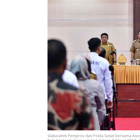
Silaturahmi Pemprov dan Polda Sulsel bersama Asosi