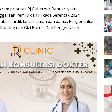
ram prioritas Pj Gubernur Bahtiar, yakni
garaan Pemilu dan Pilkada Serentak 2024
uber, jurdil, lancar, aman dan damai. Pengendalian
 Stunting dan Gizi Buruk. Dan Pengentasan