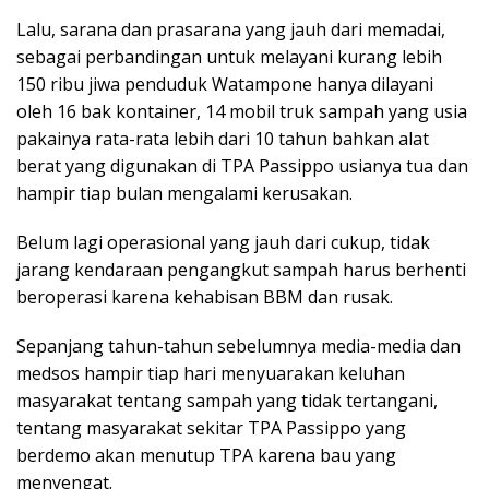
Lalu, sarana dan prasarana yang jauh dari memadai,
sebagai perbandingan untuk melayani kurang lebih
150 ribu jiwa penduduk Watampone hanya dilayani
oleh 16 bak kontainer, 14 mobil truk sampah yang usia
pakainya rata-rata lebih dari 10 tahun bahkan alat
berat yang digunakan di TPA Passippo usianya tua dan
hampir tiap bulan mengalami kerusakan.
Belum lagi operasional yang jauh dari cukup, tidak
jarang kendaraan pengangkut sampah harus berhenti
beroperasi karena kehabisan BBM dan rusak.
Sepanjang tahun-tahun sebelumnya media-media dan
medsos hampir tiap hari menyuarakan keluhan
masyarakat tentang sampah yang tidak tertangani,
tentang masyarakat sekitar TPA Passippo yang
berdemo akan menutup TPA karena bau yang
menyengat.