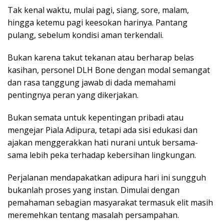
Tak kenal waktu, mulai pagi, siang, sore, malam,
hingga ketemu pagi keesokan harinya. Pantang
pulang, sebelum kondisi aman terkendali.
Bukan karena takut tekanan atau berharap belas
kasihan, personel DLH Bone dengan modal semangat
dan rasa tanggung jawab di dada memahami
pentingnya peran yang dikerjakan.
Bukan semata untuk kepentingan pribadi atau
mengejar Piala Adipura, tetapi ada sisi edukasi dan
ajakan menggerakkan hati nurani untuk bersama-
sama lebih peka terhadap kebersihan lingkungan.
Perjalanan mendapakatkan adipura hari ini sungguh
bukanlah proses yang instan. Dimulai dengan
pemahaman sebagian masyarakat termasuk elit masih
meremehkan tentang masalah persampahan.