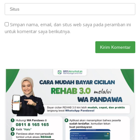
Simpan nama, email, dan situs web saya pada peramban ini
untuk komentar saya berikutnya.