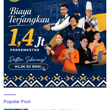
Popular Post