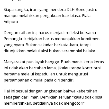
Siapa sangka, ironi yang mendera DLH Bone justru
mampu melahirkan pengakuan luar biasa. Piala
Adipura.
Dengan raihan ini, harus menjadi refleksi bersama.
Pemangku kebijakan harus menunjukkan komitmen
yang nyata. Bukan sekadar berkata-kata, tetapi
ditunjukkan melalui aksi bukan seremonial belaka.
Masyarakat pun layak bangga. Buah manis kerja keras
ini tidak akan bertahan lama, jikalau tanpa kontribusi
bersama melalui kepedulian untuk mengurusi
persampahan dimulai pada diri sendiri.
Hal ini sesuai dengan ungkapan bahwa kebersihan
sebagian dari iman. Demikian seruan “kalau tidak bisa
membersihkan, setidaknya tidak mengotori”.