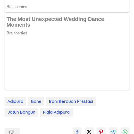
Adipura
Bone
Ironi Berbuah Prestasi
Jatuh Bangun
Piala Adipura