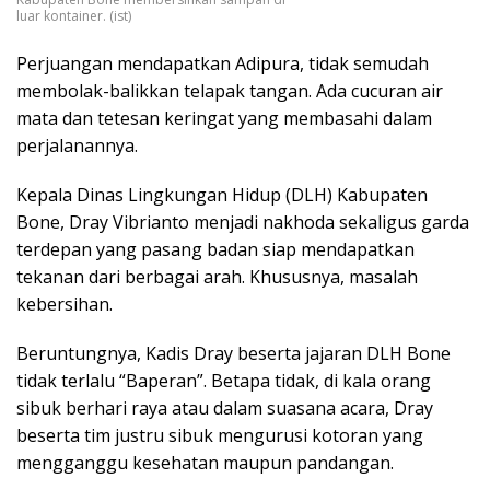
luar kontainer. (ist)
Perjuangan mendapatkan Adipura, tidak semudah
membolak-balikkan telapak tangan. Ada cucuran air
mata dan tetesan keringat yang membasahi dalam
perjalanannya.
Kepala Dinas Lingkungan Hidup (DLH) Kabupaten
Bone, Dray Vibrianto menjadi nakhoda sekaligus garda
terdepan yang pasang badan siap mendapatkan
tekanan dari berbagai arah. Khususnya, masalah
kebersihan.
Beruntungnya, Kadis Dray beserta jajaran DLH Bone
tidak terlalu “Baperan”. Betapa tidak, di kala orang
sibuk berhari raya atau dalam suasana acara, Dray
beserta tim justru sibuk mengurusi kotoran yang
mengganggu kesehatan maupun pandangan.