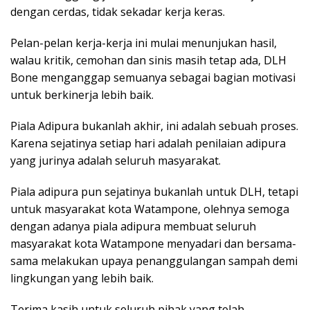
dengan cerdas, tidak sekadar kerja keras.
Pelan-pelan kerja-kerja ini mulai menunjukan hasil,
walau kritik, cemohan dan sinis masih tetap ada, DLH
Bone menganggap semuanya sebagai bagian motivasi
untuk berkinerja lebih baik.
Piala Adipura bukanlah akhir, ini adalah sebuah proses.
Karena sejatinya setiap hari adalah penilaian adipura
yang jurinya adalah seluruh masyarakat.
Piala adipura pun sejatinya bukanlah untuk DLH, tetapi
untuk masyarakat kota Watampone, olehnya semoga
dengan adanya piala adipura membuat seluruh
masyarakat kota Watampone menyadari dan bersama-
sama melakukan upaya penanggulangan sampah demi
lingkungan yang lebih baik.
Terima kasih untuk seluruh pihak yang telah