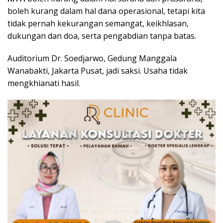
boleh kurang dalam hal dana operasional, tetapi kita
tidak pernah kekurangan semangat, keikhlasan,
dukungan dan doa, serta pengabdian tanpa batas.
Auditorium Dr. Soedjarwo, Gedung Manggala
Wanabakti, Jakarta Pusat, jadi saksi. Usaha tidak
mengkhianati hasil.