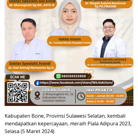
Kabupaten Bone, Provinsi Sulawesi Selatan, kembali
mendapatkan kepercayaan, meraih Piala Adipura 2023,
Selasa (5 Maret 2024).