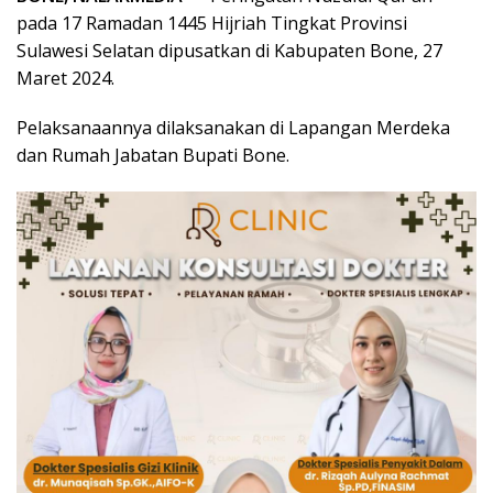
pada 17 Ramadan 1445 Hijriah Tingkat Provinsi
Sulawesi Selatan dipusatkan di Kabupaten Bone, 27
Maret 2024.
Pelaksanaannya dilaksanakan di Lapangan Merdeka
dan Rumah Jabatan Bupati Bone.