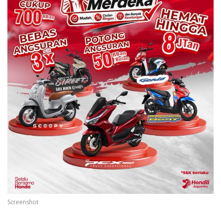
Screenshot