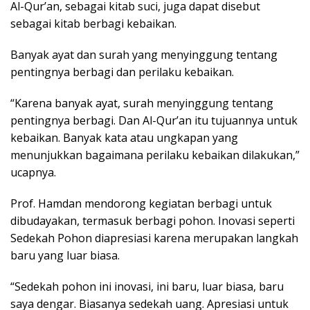
Al-Qur’an, sebagai kitab suci, juga dapat disebut
sebagai kitab berbagi kebaikan.
Banyak ayat dan surah yang menyinggung tentang
pentingnya berbagi dan perilaku kebaikan.
“Karena banyak ayat, surah menyinggung tentang
pentingnya berbagi. Dan Al-Qur’an itu tujuannya untuk
kebaikan. Banyak kata atau ungkapan yang
menunjukkan bagaimana perilaku kebaikan dilakukan,”
ucapnya.
Prof. Hamdan mendorong kegiatan berbagi untuk
dibudayakan, termasuk berbagi pohon. Inovasi seperti
Sedekah Pohon diapresiasi karena merupakan langkah
baru yang luar biasa.
“Sedekah pohon ini inovasi, ini baru, luar biasa, baru
saya dengar. Biasanya sedekah uang. Apresiasi untuk