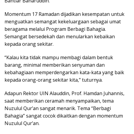
Bahtiar Baharuddin.
Momentum 17 Ramadan dijadikan kesempatan untuk
menguatkan semangat kekeluargaan sebagai umat
beragama melalui Program Berbagi Bahagia.
Semangat bersedekah dan menularkan kebaikan
kepada orang sekitar.
“Kalau kita tidak mampu membagi dalam bentuk
barang, minimal memberikan senyuman dan
kebahagiaan memperdengarkan kata-kata yang baik
kepada orang-orang sekitar kita,” tuturnya.
Adapun Rektor UIN Alauddin, Prof. Hamdan Juhannis,
saat memberikan ceramah menyampaikan, tema
Nuzulul Qur’an sangat menarik. Tema “Berbagi
Bahagia” sangat cocok dikaitkan dengan momentum
Nuzulul Qur’an.