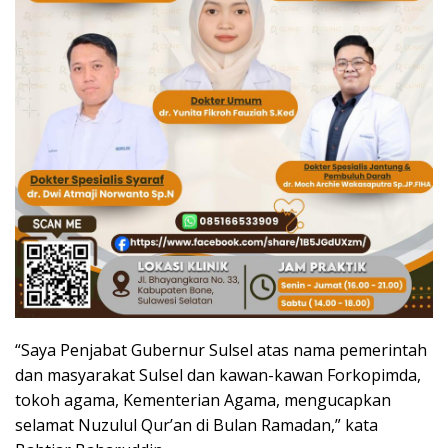
“Saya Penjabat Gubernur Sulsel atas nama pemerintah
dan masyarakat Sulsel dan kawan-kawan Forkopimda,
tokoh agama, Kementerian Agama, mengucapkan
selamat Nuzulul Qur’an di Bulan Ramadan,” kata