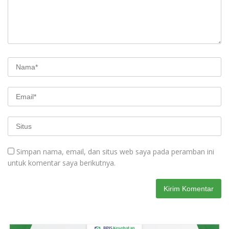
Simpan nama, email, dan situs web saya pada peramban ini
untuk komentar saya berikutnya.