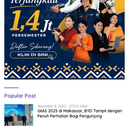
Popular Post
November 6, 2025
27215 Lihat
GIIAS 2025 di Makassar, BYD Tampil dengan
Penuh Perhatian Bagi Pengunjung