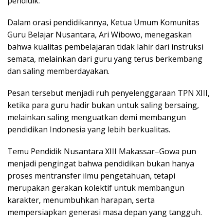
pendidik.
Dalam orasi pendidikannya, Ketua Umum Komunitas
Guru Belajar Nusantara, Ari Wibowo, menegaskan
bahwa kualitas pembelajaran tidak lahir dari instruksi
semata, melainkan dari guru yang terus berkembang
dan saling memberdayakan.
Pesan tersebut menjadi ruh penyelenggaraan TPN XIII,
ketika para guru hadir bukan untuk saling bersaing,
melainkan saling menguatkan demi membangun
pendidikan Indonesia yang lebih berkualitas.
Temu Pendidik Nusantara XIII Makassar–Gowa pun
menjadi pengingat bahwa pendidikan bukan hanya
proses mentransfer ilmu pengetahuan, tetapi
merupakan gerakan kolektif untuk membangun
karakter, menumbuhkan harapan, serta
mempersiapkan generasi masa depan yang tangguh.