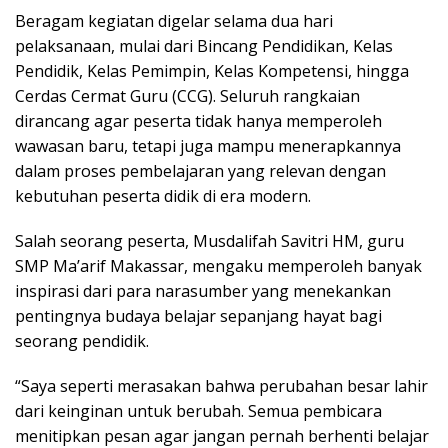
Beragam kegiatan digelar selama dua hari
pelaksanaan, mulai dari Bincang Pendidikan, Kelas
Pendidik, Kelas Pemimpin, Kelas Kompetensi, hingga
Cerdas Cermat Guru (CCG). Seluruh rangkaian
dirancang agar peserta tidak hanya memperoleh
wawasan baru, tetapi juga mampu menerapkannya
dalam proses pembelajaran yang relevan dengan
kebutuhan peserta didik di era modern.
Salah seorang peserta, Musdalifah Savitri HM, guru
SMP Ma’arif Makassar, mengaku memperoleh banyak
inspirasi dari para narasumber yang menekankan
pentingnya budaya belajar sepanjang hayat bagi
seorang pendidik.
“Saya seperti merasakan bahwa perubahan besar lahir
dari keinginan untuk berubah. Semua pembicara
menitipkan pesan agar jangan pernah berhenti belajar