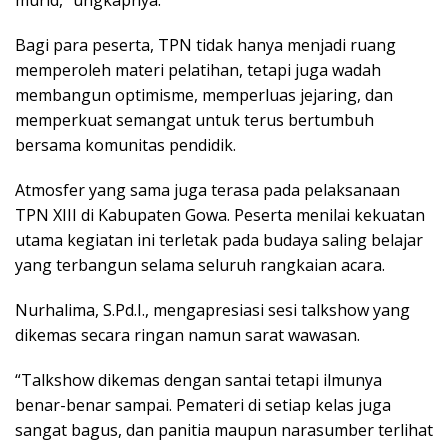
murid,” ungkapnya.
Bagi para peserta, TPN tidak hanya menjadi ruang
memperoleh materi pelatihan, tetapi juga wadah
membangun optimisme, memperluas jejaring, dan
memperkuat semangat untuk terus bertumbuh
bersama komunitas pendidik.
Atmosfer yang sama juga terasa pada pelaksanaan
TPN XIII di Kabupaten Gowa. Peserta menilai kekuatan
utama kegiatan ini terletak pada budaya saling belajar
yang terbangun selama seluruh rangkaian acara.
Nurhalima, S.Pd.I., mengapresiasi sesi talkshow yang
dikemas secara ringan namun sarat wawasan.
“Talkshow dikemas dengan santai tetapi ilmunya
benar-benar sampai. Pemateri di setiap kelas juga
sangat bagus, dan panitia maupun narasumber terlihat