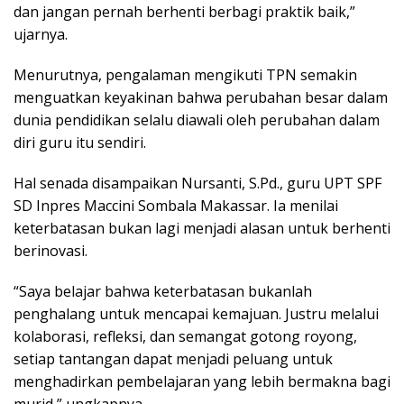
dan jangan pernah berhenti berbagi praktik baik,”
ujarnya.
Menurutnya, pengalaman mengikuti TPN semakin
menguatkan keyakinan bahwa perubahan besar dalam
dunia pendidikan selalu diawali oleh perubahan dalam
diri guru itu sendiri.
Hal senada disampaikan Nursanti, S.Pd., guru UPT SPF
SD Inpres Maccini Sombala Makassar. Ia menilai
keterbatasan bukan lagi menjadi alasan untuk berhenti
berinovasi.
“Saya belajar bahwa keterbatasan bukanlah
penghalang untuk mencapai kemajuan. Justru melalui
kolaborasi, refleksi, dan semangat gotong royong,
setiap tantangan dapat menjadi peluang untuk
menghadirkan pembelajaran yang lebih bermakna bagi