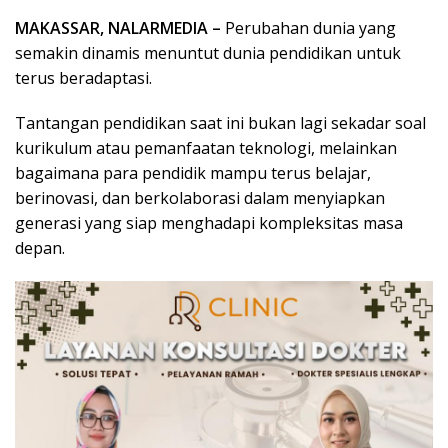
MAKASSAR, NALARMEDIA –
Perubahan dunia yang
semakin dinamis menuntut dunia pendidikan untuk
terus beradaptasi.
Tantangan pendidikan saat ini bukan lagi sekadar soal
kurikulum atau pemanfaatan teknologi, melainkan
bagaimana para pendidik mampu terus belajar,
berinovasi, dan berkolaborasi dalam menyiapkan
generasi yang siap menghadapi kompleksitas masa
depan.