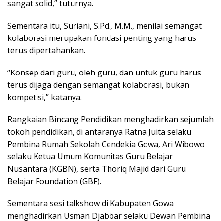
sangat solid,” tuturnya.
Sementara itu, Suriani, S.Pd., M.M., menilai semangat
kolaborasi merupakan fondasi penting yang harus
terus dipertahankan.
“Konsep dari guru, oleh guru, dan untuk guru harus
terus dijaga dengan semangat kolaborasi, bukan
kompetisi,” katanya.
Rangkaian Bincang Pendidikan menghadirkan sejumlah
tokoh pendidikan, di antaranya Ratna Juita selaku
Pembina Rumah Sekolah Cendekia Gowa, Ari Wibowo
selaku Ketua Umum Komunitas Guru Belajar
Nusantara (KGBN), serta Thoriq Majid dari Guru
Belajar Foundation (GBF).
Sementara sesi talkshow di Kabupaten Gowa
menghadirkan Usman Djabbar selaku Dewan Pembina