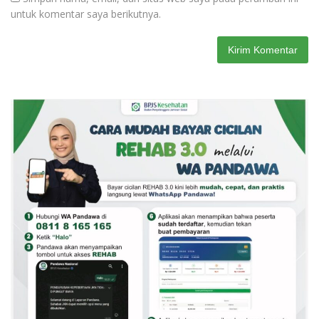
untuk komentar saya berikutnya.