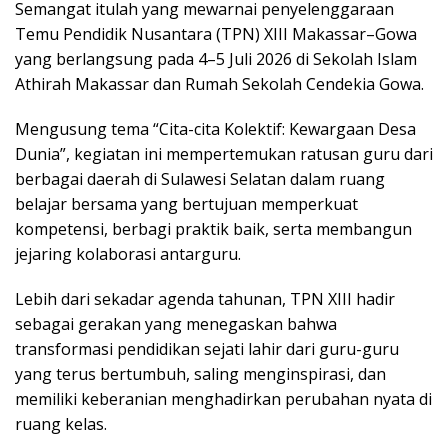
Semangat itulah yang mewarnai penyelenggaraan
Temu Pendidik Nusantara (TPN) XIII Makassar–Gowa
yang berlangsung pada 4–5 Juli 2026 di Sekolah Islam
Athirah Makassar dan Rumah Sekolah Cendekia Gowa.
Mengusung tema “Cita-cita Kolektif: Kewargaan Desa
Dunia”, kegiatan ini mempertemukan ratusan guru dari
berbagai daerah di Sulawesi Selatan dalam ruang
belajar bersama yang bertujuan memperkuat
kompetensi, berbagi praktik baik, serta membangun
jejaring kolaborasi antarguru.
Lebih dari sekadar agenda tahunan, TPN XIII hadir
sebagai gerakan yang menegaskan bahwa
transformasi pendidikan sejati lahir dari guru-guru
yang terus bertumbuh, saling menginspirasi, dan
memiliki keberanian menghadirkan perubahan nyata di
ruang kelas.