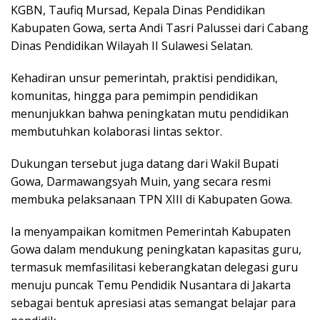
KGBN, Taufiq Mursad, Kepala Dinas Pendidikan
Kabupaten Gowa, serta Andi Tasri Palussei dari Cabang
Dinas Pendidikan Wilayah II Sulawesi Selatan.
Kehadiran unsur pemerintah, praktisi pendidikan,
komunitas, hingga para pemimpin pendidikan
menunjukkan bahwa peningkatan mutu pendidikan
membutuhkan kolaborasi lintas sektor.
Dukungan tersebut juga datang dari Wakil Bupati
Gowa, Darmawangsyah Muin, yang secara resmi
membuka pelaksanaan TPN XIII di Kabupaten Gowa.
Ia menyampaikan komitmen Pemerintah Kabupaten
Gowa dalam mendukung peningkatan kapasitas guru,
termasuk memfasilitasi keberangkatan delegasi guru
menuju puncak Temu Pendidik Nusantara di Jakarta
sebagai bentuk apresiasi atas semangat belajar para