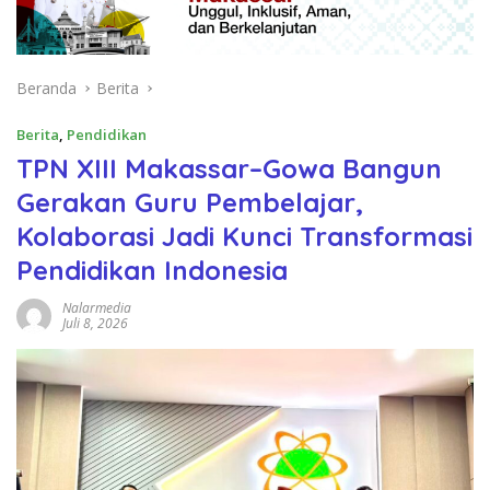
Beranda
Berita
Berita
,
Pendidikan
TPN XIII Makassar–Gowa Bangun
Gerakan Guru Pembelajar,
Kolaborasi Jadi Kunci Transformasi
Pendidikan Indonesia
Nalarmedia
Juli 8, 2026