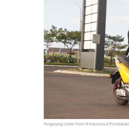
Pengunjung Center Point of Indonesia (CPI) melakuka