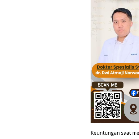
Keuntungan saat me