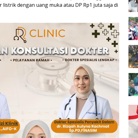
 listrik dengan uang muka atau DP Rp1 juta saja di