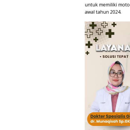
untuk memiliki motor
awal tahun 2024.