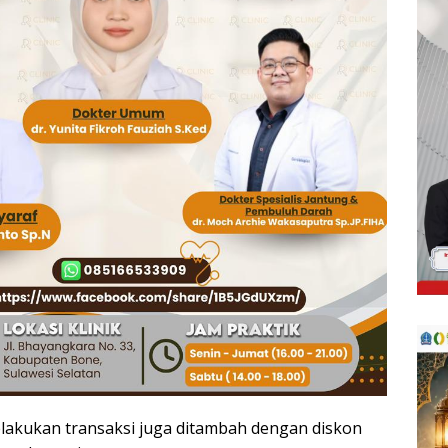
lakukan transaksi juga ditambah dengan diskon