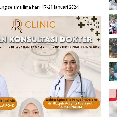
ung selama lima hari, 17-21 Januari 2024.