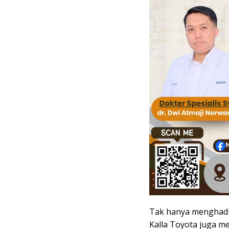
Tak hanya menghadir
Kalla Toyota juga me