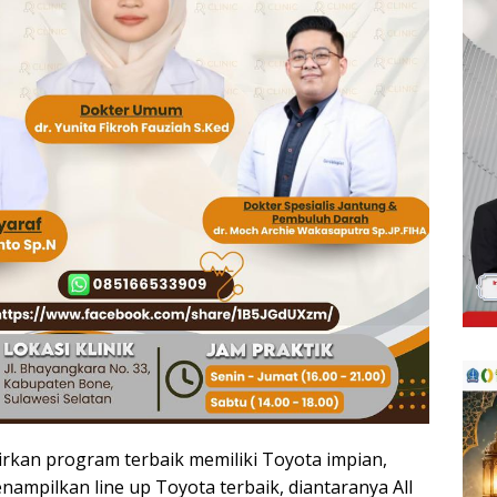
kan program terbaik memiliki Toyota impian,
nampilkan line up Toyota terbaik, diantaranya All