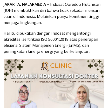
JAKARTA, NALARMEDIA –
Indosat Ooredoo Hutchison
(IOH) membuktikan diri bahwa tidak sekadar mencari
cuan di Indonesia. Melainkan punya komitmen tinggi
menjaga lingkungan.
Hal itu dibuktikan dengan Indosat mengantongi
akreditasi sertifikasi ISO 50001:2018 atas penerapan
efisiensi Sistem Manajemen Energi (EnMS), dan
peningkatan kinerja energi yang berkelanjutan.