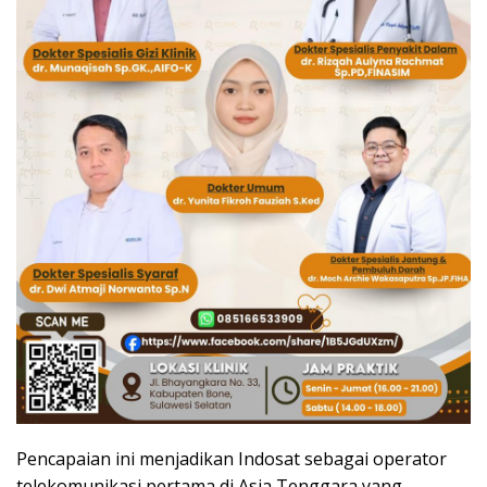
Pencapaian ini menjadikan Indosat sebagai operator
telekomunikasi pertama di Asia Tenggara yang