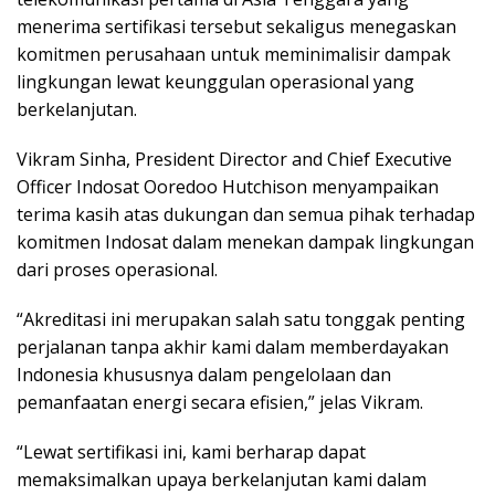
menerima sertifikasi tersebut sekaligus menegaskan
komitmen perusahaan untuk meminimalisir dampak
lingkungan lewat keunggulan operasional yang
berkelanjutan.
Vikram Sinha, President Director and Chief Executive
Officer Indosat Ooredoo Hutchison menyampaikan
terima kasih atas dukungan dan semua pihak terhadap
komitmen Indosat dalam menekan dampak lingkungan
dari proses operasional.
“Akreditasi ini merupakan salah satu tonggak penting
perjalanan tanpa akhir kami dalam memberdayakan
Indonesia khususnya dalam pengelolaan dan
pemanfaatan energi secara efisien,” jelas Vikram.
“Lewat sertifikasi ini, kami berharap dapat
memaksimalkan upaya berkelanjutan kami dalam