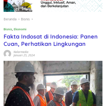
Beranda
Bisnis
Bisnis
,
Ekonomi
Fakta Indosat di Indonesia: Panen
Cuan, Perhatikan Lingkungan
Nalarmedia
Januari 25, 2024