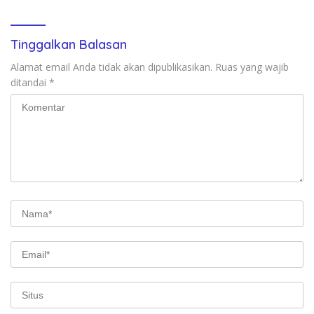
Tinggalkan Balasan
Alamat email Anda tidak akan dipublikasikan.
Ruas yang wajib
ditandai
*