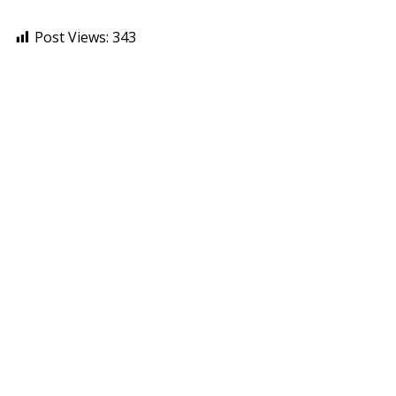
Post Views:
343