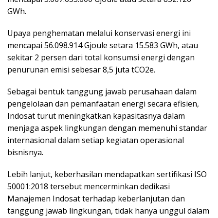
GWh.
Upaya penghematan melalui konservasi energi ini
mencapai 56.098.914 Gjoule setara 15.583 GWh, atau
sekitar 2 persen dari total konsumsi energi dengan
penurunan emisi sebesar 8,5 juta tCO2e.
Sebagai bentuk tanggung jawab perusahaan dalam
pengelolaan dan pemanfaatan energi secara efisien,
Indosat turut meningkatkan kapasitasnya dalam
menjaga aspek lingkungan dengan memenuhi standar
internasional dalam setiap kegiatan operasional
bisnisnya.
Lebih lanjut, keberhasilan mendapatkan sertifikasi ISO
50001:2018 tersebut mencerminkan dedikasi
Manajemen Indosat terhadap keberlanjutan dan
tanggung jawab lingkungan, tidak hanya unggul dalam