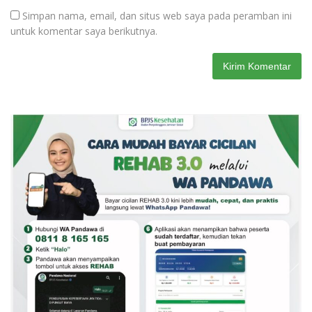
Simpan nama, email, dan situs web saya pada peramban ini
untuk komentar saya berikutnya.