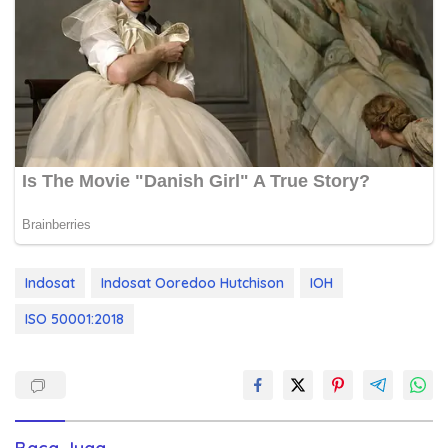
Indosat
Indosat Ooredoo Hutchison
IOH
ISO 50001:2018